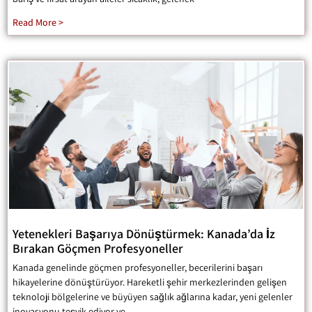
Read More >
Yetenekleri Başarıya Dönüştürmek: Kanada’da İz
Bırakan Göçmen Profesyoneller
Kanada genelinde göçmen profesyoneller, becerilerini başarı
hikayelerine dönüştürüyor. Hareketli şehir merkezlerinden gelişen
teknoloji bölgelerine ve büyüyen sağlık ağlarına kadar, yeni gelenler
inovasyonu teşvik ediyor ve