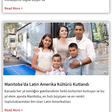
Read More >
Manitoba’da Latin Amerika Kültürü Kutlandı
Kanada her yıl kimliğini şekillendiren farklı kültürleri kutluyor ve bu
yıl ekim ayında Manitoba, en hızlı büyüyen ve en renkli
topluluklarından biri olan Latin Amerikalıları
Read More >