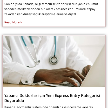
Son on yılda Kanada, bilgi temelli sektörler için dünyanın en umut
vadeden merkezlerinden biri olarak sessizce konumlandı. Yapay
zekadan ileri düzey sağlık araştırmalarına ve dijital
Read More >
Yabancı Doktorlar için Yeni Express Entry Kategorisi
Duyuruldu
Kanada, göçmenlik sisteminde önemli bir güncelleme yaparak