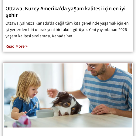
Ottawa, Kuzey Amerika’da yaşam kalitesi için en iyi
şehir
Ottawa, yalnızca Kanada’da değil tüm kıta genelinde yaşamak için en
iyi yerlerden biri olarak yeni bir takdir görüyor. Yeni yayımlanan 2026
yaşam kalitesi sıralaması, Kanada’nın
Read More >