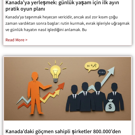
Kanada’ya yerleşmek: günlük yaşam için ilk ayın
pratik oyun planı
Kanada’ya taşınmak heyecan vericidir, ancak asıl zor kısım çoğu
zaman vardıktan sonra başlar: rutin kurmak, evrak işleriyle uğraşmak
ve günlük hayatın nasıl işlediğini anlamak. Bu
Read More >
Kanada’daki göçmen sahipli şirketler 800.000’den