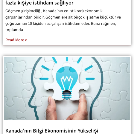
fazla kişiye istihdam sağlıyor
Göçmen girişimciliği, Kanada’nın en istikrarlı ekonomik
çarpanlarından biridir. Göçmenlere ait birçok işletme küçüktür ve
çoğu zaman 10 kişiden az çalışan istihdam eder. Buna rağmen,
toplamda
Read More >
Kanada’nın Bilgi Ekonomisinin Yükselişi