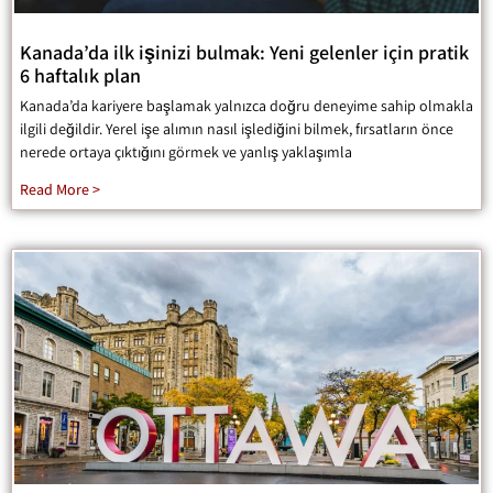
Kanada’da ilk işinizi bulmak: Yeni gelenler için pratik
6 haftalık plan
Kanada’da kariyere başlamak yalnızca doğru deneyime sahip olmakla
ilgili değildir. Yerel işe alımın nasıl işlediğini bilmek, fırsatların önce
nerede ortaya çıktığını görmek ve yanlış yaklaşımla
Read More >