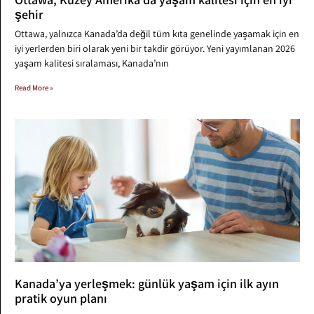
şehir
Ottawa, yalnızca Kanada’da değil tüm kıta genelinde yaşamak için en
iyi yerlerden biri olarak yeni bir takdir görüyor. Yeni yayımlanan 2026
yaşam kalitesi sıralaması, Kanada’nın
Read More »
Kanada’ya yerleşmek: günlük yaşam için ilk ayın
pratik oyun planı