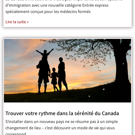
d’immigration avec une nouvelle catégorie Entrée express
spécialement conçue pour les médecins formés
Lire la suite »
Trouver votre rythme dans la sérénité du Canada
S’installer dans un nouveau pays ne se résume pas à un simple
changement de lieu – c’est découvrir un mode de vie qui vous
correspond.