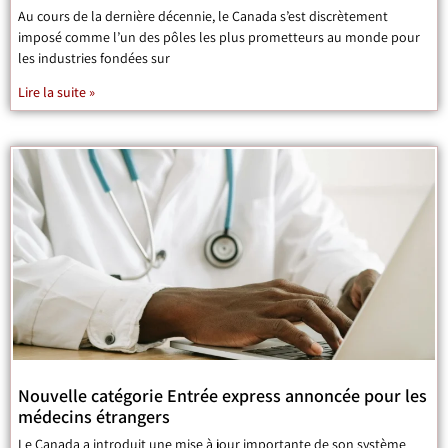
Au cours de la dernière décennie, le Canada s’est discrètement
imposé comme l’un des pôles les plus prometteurs au monde pour
les industries fondées sur
Lire la suite »
Nouvelle catégorie Entrée express annoncée pour les
médecins étrangers
Le Canada a introduit une mise à jour importante de son système