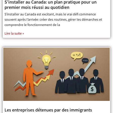
S’installer au Canada: un plan pratique pour un
premier mois réussi au quotidien
S’installer au Canada est excitant, mais le vrai défi commence
souvent après l’arrivée: créer des routines, gérer les démarches et
comprendre le fonctionnement de la
Lire la suite »
Les entreprises détenues par des immigrants