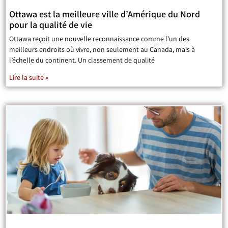
Ottawa est la meilleure ville d’Amérique du Nord
pour la qualité de vie
Ottawa reçoit une nouvelle reconnaissance comme l’un des
meilleurs endroits où vivre, non seulement au Canada, mais à
l’échelle du continent. Un classement de qualité
Lire la suite »