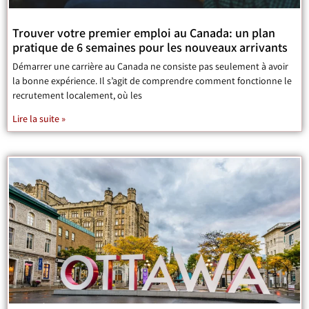
Trouver votre premier emploi au Canada: un plan
pratique de 6 semaines pour les nouveaux arrivants
Démarrer une carrière au Canada ne consiste pas seulement à avoir
la bonne expérience. Il s’agit de comprendre comment fonctionne le
recrutement localement, où les
Lire la suite »