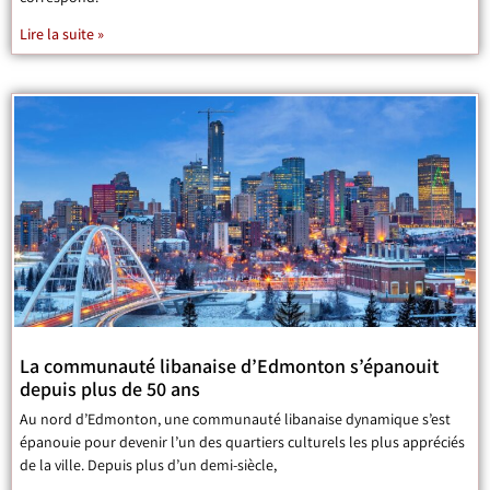
Lire la suite »
La communauté libanaise d’Edmonton s’épanouit
depuis plus de 50 ans
Au nord d’Edmonton, une communauté libanaise dynamique s’est
épanouie pour devenir l’un des quartiers culturels les plus appréciés
de la ville. Depuis plus d’un demi-siècle,