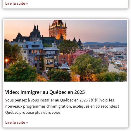
Lire la suite »
Video: Immigrer au Québec en 2025
Vous pensez à vous installer au Québec en 2025 ? 🇨🇦 Voici les
nouveaux programmes d’immigration, expliqués en 60 secondes !
Québec propose plusieurs voies
Lire la suite »