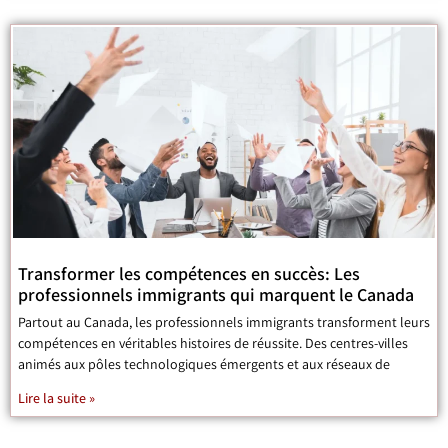
Transformer les compétences en succès: Les
professionnels immigrants qui marquent le Canada
Partout au Canada, les professionnels immigrants transforment leurs
compétences en véritables histoires de réussite. Des centres-villes
animés aux pôles technologiques émergents et aux réseaux de
Lire la suite »