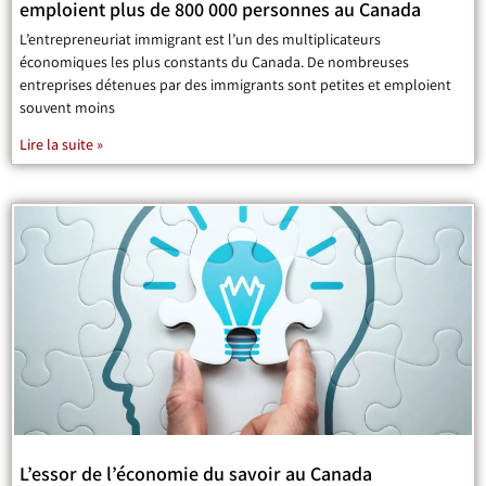
emploient plus de 800 000 personnes au Canada
L’entrepreneuriat immigrant est l’un des multiplicateurs
économiques les plus constants du Canada. De nombreuses
entreprises détenues par des immigrants sont petites et emploient
souvent moins
Lire la suite »
L’essor de l’économie du savoir au Canada