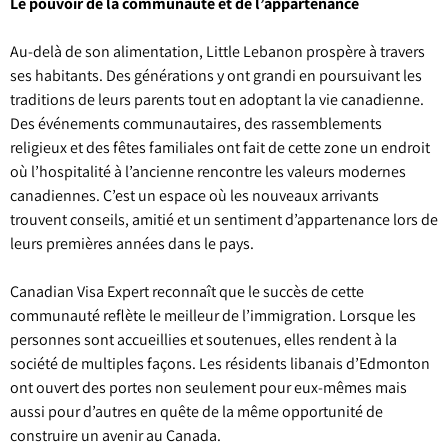
Le pouvoir de la communauté et de l’appartenance
Au-delà de son alimentation, Little Lebanon prospère à travers
ses habitants. Des générations y ont grandi en poursuivant les
traditions de leurs parents tout en adoptant la vie canadienne.
Des événements communautaires, des rassemblements
religieux et des fêtes familiales ont fait de cette zone un endroit
où l’hospitalité à l’ancienne rencontre les valeurs modernes
canadiennes. C’est un espace où les nouveaux arrivants
trouvent conseils, amitié et un sentiment d’appartenance lors de
leurs premières années dans le pays.
Canadian Visa Expert reconnaît que le succès de cette
communauté reflète le meilleur de l’immigration. Lorsque les
personnes sont accueillies et soutenues, elles rendent à la
société de multiples façons. Les résidents libanais d’Edmonton
ont ouvert des portes non seulement pour eux-mêmes mais
aussi pour d’autres en quête de la même opportunité de
construire un avenir au Canada.