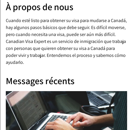
À propos de nous
Cuando esté listo para obtener su visa para mudarse a Canadá,
hay algunos pasos básicos que debe seguir. Es difícil moverse,
pero cuando necesita una visa, puede ser aún más difícil.
Canadian Visa Expert es un servicio de inmigración que trabaja
con personas que quieren obtener su visa a Canadá para
poder vivir y trabajar. Entendemos el proceso y sabemos cómo
ayudarlo.
Messages récents