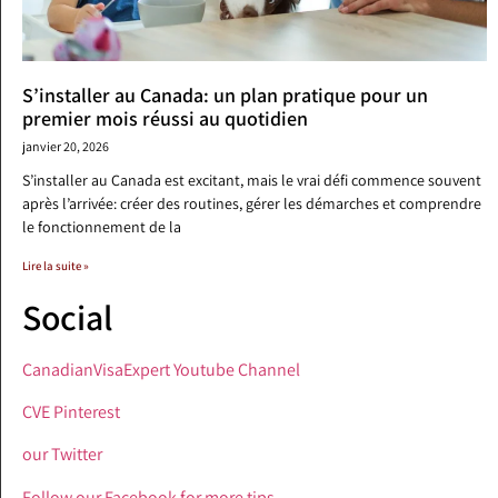
S’installer au Canada: un plan pratique pour un
premier mois réussi au quotidien
janvier 20, 2026
S’installer au Canada est excitant, mais le vrai défi commence souvent
après l’arrivée: créer des routines, gérer les démarches et comprendre
le fonctionnement de la
Lire la suite »
Social
CanadianVisaExpert Youtube Channel
CVE Pinterest
our Twitter
Follow our Facebook for more tips