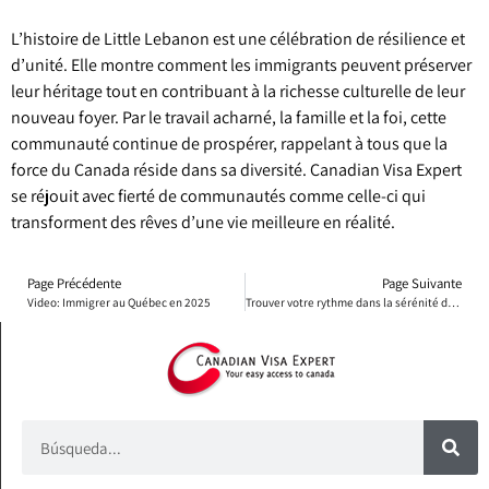
L’histoire de Little Lebanon est une célébration de résilience et
d’unité. Elle montre comment les immigrants peuvent préserver
leur héritage tout en contribuant à la richesse culturelle de leur
nouveau foyer. Par le travail acharné, la famille et la foi, cette
communauté continue de prospérer, rappelant à tous que la
force du Canada réside dans sa diversité. Canadian Visa Expert
se réjouit avec fierté de communautés comme celle-ci qui
transforment des rêves d’une vie meilleure en réalité.
Page Précédente
Page Suivante
Video: Immigrer au Québec en 2025
Trouver votre rythme dans la sérénité du Canada