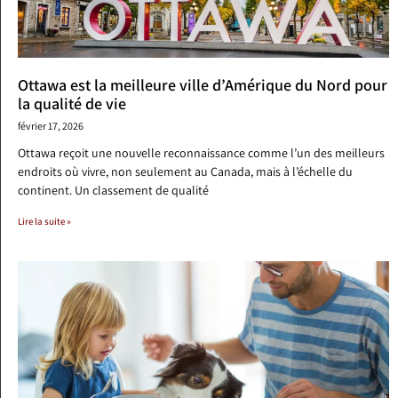
Ottawa est la meilleure ville d’Amérique du Nord pour
la qualité de vie
février 17, 2026
Ottawa reçoit une nouvelle reconnaissance comme l’un des meilleurs
endroits où vivre, non seulement au Canada, mais à l’échelle du
continent. Un classement de qualité
Lire la suite »