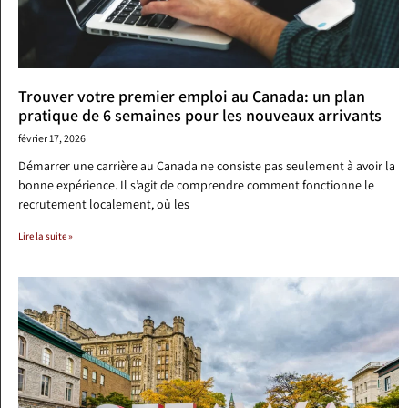
Trouver votre premier emploi au Canada: un plan
pratique de 6 semaines pour les nouveaux arrivants
février 17, 2026
Démarrer une carrière au Canada ne consiste pas seulement à avoir la
bonne expérience. Il s’agit de comprendre comment fonctionne le
recrutement localement, où les
Lire la suite »