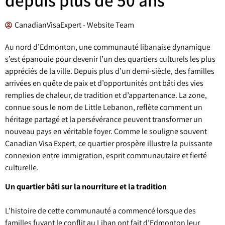
CanadianVisaExpert - Website Team
Au nord d’Edmonton, une communauté libanaise dynamique
s’est épanouie pour devenir l’un des quartiers culturels les plus
appréciés de la ville. Depuis plus d’un demi-siècle, des familles
arrivées en quête de paix et d’opportunités ont bâti des vies
remplies de chaleur, de tradition et d’appartenance. La zone,
connue sous le nom de Little Lebanon, reflète comment un
héritage partagé et la persévérance peuvent transformer un
nouveau pays en véritable foyer. Comme le souligne souvent
Canadian Visa Expert, ce quartier prospère illustre la puissante
connexion entre immigration, esprit communautaire et fierté
culturelle.
Un quartier bâti sur la nourriture et la tradition
L’histoire de cette communauté a commencé lorsque des
familles fuyant le conflit au Liban ont fait d’Edmonton leur