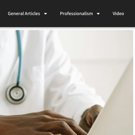
General Articles
Professionalism
Video