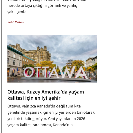
nerede ortaya çıktığını görmek ve yanlış
yaklaşımla
Read More »
Ottawa, Kuzey Amerika’da yaşam
kalitesi için en iyi şehir
Ottawa, yalnızca Kanada’da değil tüm kıta
genelinde yaşamak için en iyi yerlerden biri olarak
yeni bir takdir görüyor. Yeni yayımlanan 2026
yaşam kalitesi sıralaması, Kanada’nın