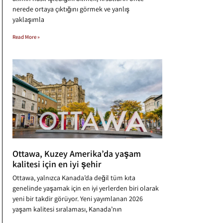
nerede ortaya çıktığını görmek ve yanlış
yaklaşımla
Read More »
Ottawa, Kuzey Amerika’da yaşam
kalitesi için en iyi şehir
Ottawa, yalnızca Kanada’da değil tüm kıta
genelinde yaşamak için en iyi yerlerden biri olarak
yeni bir takdir görüyor. Yeni yayımlanan 2026
yaşam kalitesi sıralaması, Kanada’nın