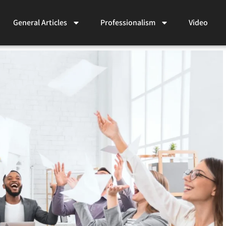
General Articles
Professionalism
Video