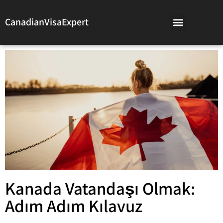
CanadianVisaExpert
Kanada Vatandaşı Olmak:
Adım Adım Kılavuz