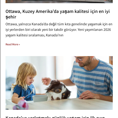
Ottawa, Kuzey Amerika’da yaşam kalitesi için en iyi
şehir
Ottawa, yalnızca Kanada’da değil tüm kıta genelinde yaşamak için en
iyi yerlerden biri olarak yeni bir takdir görüyor. Yeni yayımlanan 2026
yaşam kalitesi sıralaması, Kanada’nın
Read More »
Kanada’ya yerleşmek: günlük yaşam için ilk ayın