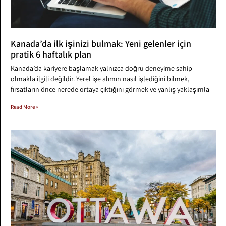
Kanada’da ilk işinizi bulmak: Yeni gelenler için
pratik 6 haftalık plan
Kanada’da kariyere başlamak yalnızca doğru deneyime sahip
olmakla ilgili değildir. Yerel işe alımın nasıl işlediğini bilmek,
fırsatların önce nerede ortaya çıktığını görmek ve yanlış yaklaşımla
Read More »