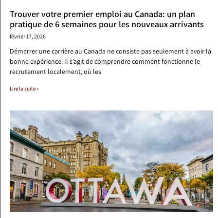
Trouver votre premier emploi au Canada: un plan
pratique de 6 semaines pour les nouveaux arrivants
février 17, 2026
Démarrer une carrière au Canada ne consiste pas seulement à avoir la
bonne expérience. Il s’agit de comprendre comment fonctionne le
recrutement localement, où les
Lire la suite »