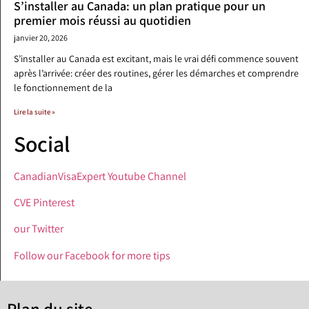
S’installer au Canada: un plan pratique pour un
premier mois réussi au quotidien
janvier 20, 2026
S’installer au Canada est excitant, mais le vrai défi commence souvent
après l’arrivée: créer des routines, gérer les démarches et comprendre
le fonctionnement de la
Lire la suite »
Social
CanadianVisaExpert Youtube Channel
CVE Pinterest
our Twitter
Follow our Facebook for more tips
Plan du site