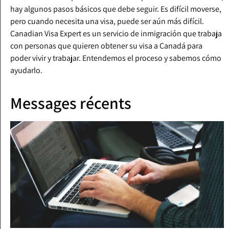
hay algunos pasos básicos que debe seguir. Es difícil moverse,
pero cuando necesita una visa, puede ser aún más difícil.
Canadian Visa Expert es un servicio de inmigración que trabaja
con personas que quieren obtener su visa a Canadá para
poder vivir y trabajar. Entendemos el proceso y sabemos cómo
ayudarlo.
Messages récents