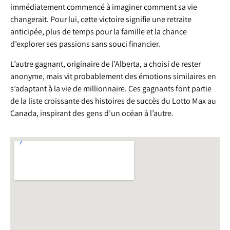
immédiatement commencé à imaginer comment sa vie
changerait. Pour lui, cette victoire signifie une retraite
anticipée, plus de temps pour la famille et la chance
d’explorer ses passions sans souci financier.
L’autre gagnant, originaire de l’Alberta, a choisi de rester
anonyme, mais vit probablement des émotions similaires en
s’adaptant à la vie de millionnaire. Ces gagnants font partie
de la liste croissante des histoires de succès du Lotto Max au
Canada, inspirant des gens d’un océan à l’autre.