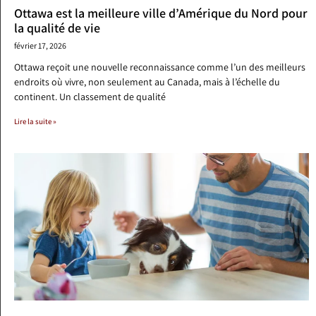
Ottawa est la meilleure ville d’Amérique du Nord pour
la qualité de vie
février 17, 2026
Ottawa reçoit une nouvelle reconnaissance comme l’un des meilleurs
endroits où vivre, non seulement au Canada, mais à l’échelle du
continent. Un classement de qualité
Lire la suite »