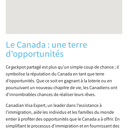
Le Canada : une terre
d'opportunités
Ce jackpot partagé est plus qu’un simple coup de chance ; il
symbolise la réputation du Canada en tant que terre
d’opportunités. Que ce soit en gagnant à la loterie ou en
poursuivant un nouveau chapitre de vie, les Canadiens ont
d’innombrables chances de réaliser leurs rêves.
Canadian Visa Expert, un leader dans l’assistance à
l’immigration, aide les individus et les familles du monde
entier à profiter des opportunités que le Canada a à offrir. En
simplifiant le processus d’immigration et en fournissant des