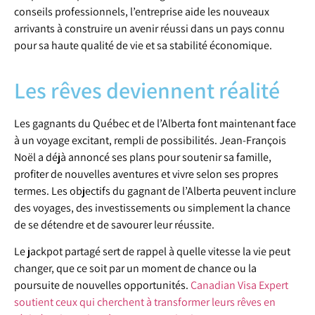
conseils professionnels, l’entreprise aide les nouveaux
arrivants à construire un avenir réussi dans un pays connu
pour sa haute qualité de vie et sa stabilité économique.
Les rêves deviennent réalité
Les gagnants du Québec et de l’Alberta font maintenant face
à un voyage excitant, rempli de possibilités. Jean-François
Noël a déjà annoncé ses plans pour soutenir sa famille,
profiter de nouvelles aventures et vivre selon ses propres
termes. Les objectifs du gagnant de l’Alberta peuvent inclure
des voyages, des investissements ou simplement la chance
de se détendre et de savourer leur réussite.
Le jackpot partagé sert de rappel à quelle vitesse la vie peut
changer, que ce soit par un moment de chance ou la
poursuite de nouvelles opportunités.
Canadian Visa Expert
soutient ceux qui cherchent à transformer leurs rêves en