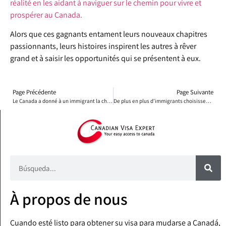
réalité en les aidant à naviguer sur le chemin pour vivre et
prospérer au Canada.
Alors que ces gagnants entament leurs nouveaux chapitres
passionnants, leurs histoires inspirent les autres à rêver
grand et à saisir les opportunités qui se présentent à eux.
Page Précédente
Page Suivante
Le Canada a donné à un immigrant la chance de retrouver le bonheur
De plus en plus d’immigrants choisissent de vivre au Québec à long terme
À propos de nous
Cuando esté listo para obtener su visa para mudarse a Canadá,