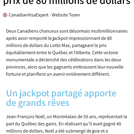
CanadianVisaExpert - Website Team
Deux Canadiens chanceux sont désormais multimillionnaires
après avoir remporté le jackpot impressionnant de 80
millions de dollars du Lotto Max, partageant le prix
équitablement entre le Québec et l’Alberta. Cette victoire
monumentale a déclenché des célébrations dans les deux
provinces, alors que les gagnants embrassent leur nouvelle
fortune et planifient un avenir entièrement différent.
Un jackpot partagé apporte
de grands rêves
Jean-François Noël, un Montréalais de 55 ans, représentait la
part du Québec des gains. En réalisant qu’il avait gagné 40
millions de dollars, Noël a été submergé de joie et a