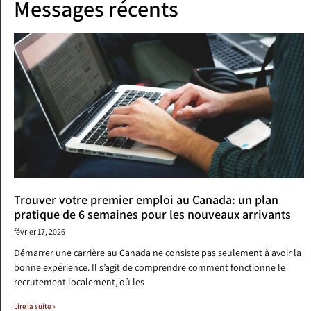
Messages récents
Trouver votre premier emploi au Canada: un plan
pratique de 6 semaines pour les nouveaux arrivants
février 17, 2026
Démarrer une carrière au Canada ne consiste pas seulement à avoir la
bonne expérience. Il s’agit de comprendre comment fonctionne le
recrutement localement, où les
Lire la suite »