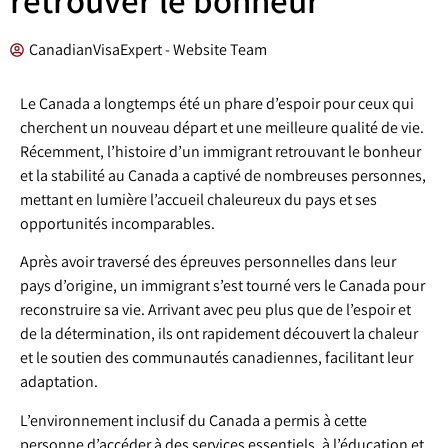
CanadianVisaExpert - Website Team
Le Canada a longtemps été un phare d’espoir pour ceux qui
cherchent un nouveau départ et une meilleure qualité de vie.
Récemment, l’histoire d’un immigrant retrouvant le bonheur
et la stabilité au Canada a captivé de nombreuses personnes,
mettant en lumière l’accueil chaleureux du pays et ses
opportunités incomparables.
Après avoir traversé des épreuves personnelles dans leur
pays d’origine, un immigrant s’est tourné vers le Canada pour
reconstruire sa vie. Arrivant avec peu plus que de l’espoir et
de la détermination, ils ont rapidement découvert la chaleur
et le soutien des communautés canadiennes, facilitant leur
adaptation.
L’environnement inclusif du Canada a permis à cette
personne d’accéder à des services essentiels, à l’éducation et