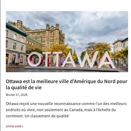
Ottawa est la meilleure ville d’Amérique du Nord pour
la qualité de vie
février 17, 2026
Ottawa reçoit une nouvelle reconnaissance comme l’un des meilleurs
endroits où vivre, non seulement au Canada, mais à l’échelle du
continent. Un classement de qualité
Lire la suite »