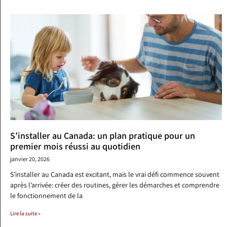
S’installer au Canada: un plan pratique pour un
premier mois réussi au quotidien
janvier 20, 2026
S’installer au Canada est excitant, mais le vrai défi commence souvent
après l’arrivée: créer des routines, gérer les démarches et comprendre
le fonctionnement de la
Lire la suite »