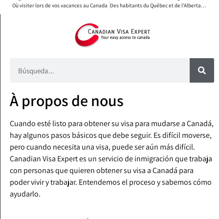
Où visiter lors de vos vacances au Canada
Des habitants du Québec et de l’Alberta remportent un prix de 80 millions de dollars
À propos de nous
Cuando esté listo para obtener su visa para mudarse a Canadá,
hay algunos pasos básicos que debe seguir. Es difícil moverse,
pero cuando necesita una visa, puede ser aún más difícil.
Canadian Visa Expert es un servicio de inmigración que trabaja
con personas que quieren obtener su visa a Canadá para
poder vivir y trabajar. Entendemos el proceso y sabemos cómo
ayudarlo.