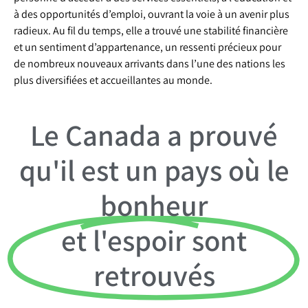
à des opportunités d’emploi, ouvrant la voie à un avenir plus
radieux. Au fil du temps, elle a trouvé une stabilité financière
et un sentiment d’appartenance, un ressenti précieux pour
de nombreux nouveaux arrivants dans l’une des nations les
plus diversifiées et accueillantes au monde.
Le Canada a prouvé
qu'il est un pays où le
bonheur
et l'espoir sont
retrouvés