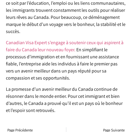
ce soit par l’éducation, l’emploi ou les liens communautaires,
les immigrants trouvent constamment les outils pour réaliser
leurs rêves au Canada. Pour beaucoup, ce déménagement
marque le début d’un voyage vers le bonheur, la stabilité et le
succès.
Canadian Visa Expert s’engage à soutenir ceux qui aspirent à
faire du Canada leur nouveau foyer.
En simplifiant le
processus d’immigration et en fournissant une assistance
fiable, l’entreprise aide les individus à faire le premier pas
vers un avenir meilleur dans un pays réputé pour sa
compassion et ses opportunités.
La promesse d’un avenir meilleur du Canada continue de
résonner dans le monde entier. Pour cet immigrant et bien
d’autres, le Canada a prouvé qu’il est un pays où le bonheur
et l’espoir sont retrouvés.
Page Précédente
Page Suivante