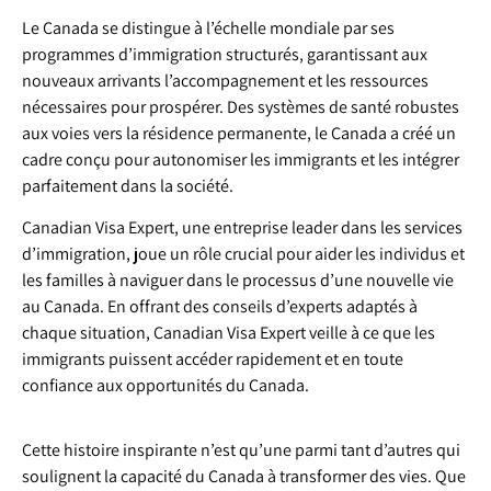
Le Canada se distingue à l’échelle mondiale par ses
programmes d’immigration structurés, garantissant aux
nouveaux arrivants l’accompagnement et les ressources
nécessaires pour prospérer. Des systèmes de santé robustes
aux voies vers la résidence permanente, le Canada a créé un
cadre conçu pour autonomiser les immigrants et les intégrer
parfaitement dans la société.
Canadian Visa Expert, une entreprise leader dans les services
d’immigration, joue un rôle crucial pour aider les individus et
les familles à naviguer dans le processus d’une nouvelle vie
au Canada. En offrant des conseils d’experts adaptés à
chaque situation, Canadian Visa Expert veille à ce que les
immigrants puissent accéder rapidement et en toute
confiance aux opportunités du Canada.
Cette histoire inspirante n’est qu’une parmi tant d’autres qui
soulignent la capacité du Canada à transformer des vies. Que