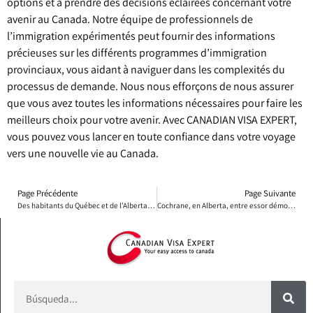
options et à prendre des décisions éclairées concernant votre
avenir au Canada. Notre équipe de professionnels de
l’immigration expérimentés peut fournir des informations
précieuses sur les différents programmes d’immigration
provinciaux, vous aidant à naviguer dans les complexités du
processus de demande. Nous nous efforçons de nous assurer
que vous avez toutes les informations nécessaires pour faire les
meilleurs choix pour votre avenir. Avec CANADIAN VISA EXPERT,
vous pouvez vous lancer en toute confiance dans votre voyage
vers une nouvelle vie au Canada.
Page Précédente
Page Suivante
Des habitants du Québec et de l’Alberta remportent un prix de 80 millions de dollars
Cochrane, en Alberta, entre essor démographique et préservation de son caractère