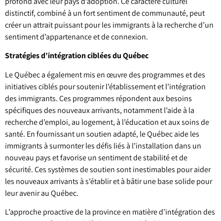
profond avec leur pays d’adoption. Ce caractère culturel
distinctif, combiné à un fort sentiment de communauté, peut
créer un attrait puissant pour les immigrants à la recherche d’un
sentiment d’appartenance et de connexion.
Stratégies d’intégration ciblées du Québec
Le Québec a également mis en œuvre des programmes et des
initiatives ciblés pour soutenir l’établissement et l’intégration
des immigrants. Ces programmes répondent aux besoins
spécifiques des nouveaux arrivants, notamment l’aide à la
recherche d’emploi, au logement, à l’éducation et aux soins de
santé. En fournissant un soutien adapté, le Québec aide les
immigrants à surmonter les défis liés à l’installation dans un
nouveau pays et favorise un sentiment de stabilité et de
sécurité. Ces systèmes de soutien sont inestimables pour aider
les nouveaux arrivants à s’établir et à bâtir une base solide pour
leur avenir au Québec.
L’approche proactive de la province en matière d’intégration des