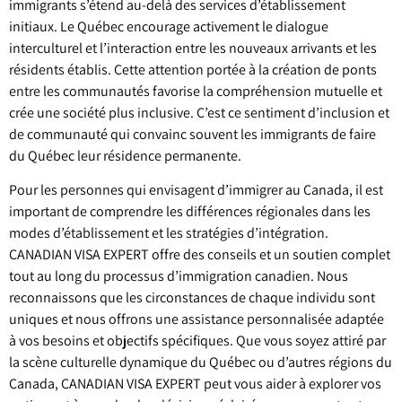
immigrants s’étend au-delà des services d’établissement
initiaux. Le Québec encourage activement le dialogue
interculturel et l’interaction entre les nouveaux arrivants et les
résidents établis. Cette attention portée à la création de ponts
entre les communautés favorise la compréhension mutuelle et
crée une société plus inclusive. C’est ce sentiment d’inclusion et
de communauté qui convainc souvent les immigrants de faire
du Québec leur résidence permanente.
Pour les personnes qui envisagent d’immigrer au Canada, il est
important de comprendre les différences régionales dans les
modes d’établissement et les stratégies d’intégration.
CANADIAN VISA EXPERT offre des conseils et un soutien complet
tout au long du processus d’immigration canadien. Nous
reconnaissons que les circonstances de chaque individu sont
uniques et nous offrons une assistance personnalisée adaptée
à vos besoins et objectifs spécifiques. Que vous soyez attiré par
la scène culturelle dynamique du Québec ou d’autres régions du
Canada, CANADIAN VISA EXPERT peut vous aider à explorer vos