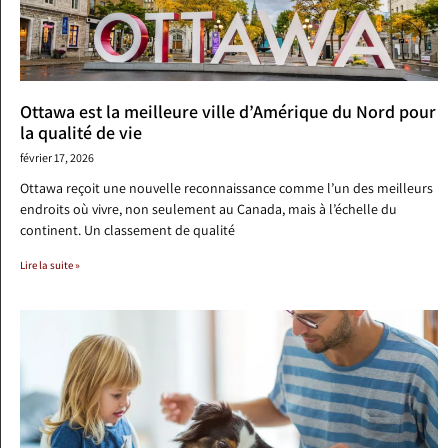
Ottawa est la meilleure ville d’Amérique du Nord pour
la qualité de vie
février 17, 2026
Ottawa reçoit une nouvelle reconnaissance comme l’un des meilleurs
endroits où vivre, non seulement au Canada, mais à l’échelle du
continent. Un classement de qualité
Lire la suite »