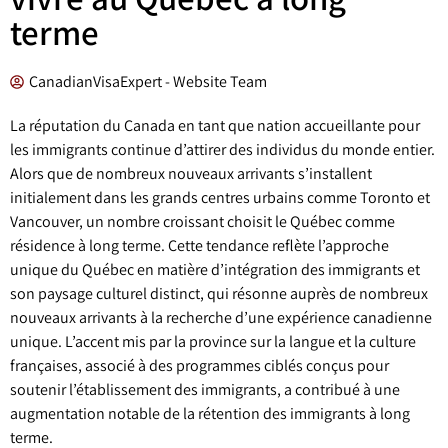
terme
CanadianVisaExpert - Website Team
La réputation du Canada en tant que nation accueillante pour
les immigrants continue d’attirer des individus du monde entier.
Alors que de nombreux nouveaux arrivants s’installent
initialement dans les grands centres urbains comme Toronto et
Vancouver, un nombre croissant choisit le Québec comme
résidence à long terme. Cette tendance reflète l’approche
unique du Québec en matière d’intégration des immigrants et
son paysage culturel distinct, qui résonne auprès de nombreux
nouveaux arrivants à la recherche d’une expérience canadienne
unique. L’accent mis par la province sur la langue et la culture
françaises, associé à des programmes ciblés conçus pour
soutenir l’établissement des immigrants, a contribué à une
augmentation notable de la rétention des immigrants à long
terme.