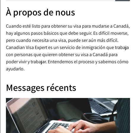
À propos de nous
Cuando esté listo para obtener su visa para mudarse a Canadá,
hay algunos pasos básicos que debe seguir. Es difícil moverse,
pero cuando necesita una visa, puede ser aún más difícil.
Canadian Visa Expert es un servicio de inmigración que trabaja
con personas que quieren obtener su visa a Canadá para
poder vivir y trabajar. Entendemos el proceso y sabemos cómo
ayudarlo.
Messages récents