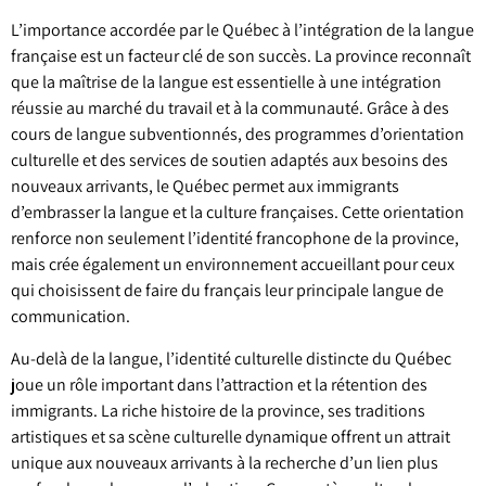
L’importance accordée par le Québec à l’intégration de la langue
française est un facteur clé de son succès. La province reconnaît
que la maîtrise de la langue est essentielle à une intégration
réussie au marché du travail et à la communauté. Grâce à des
cours de langue subventionnés, des programmes d’orientation
culturelle et des services de soutien adaptés aux besoins des
nouveaux arrivants, le Québec permet aux immigrants
d’embrasser la langue et la culture françaises. Cette orientation
renforce non seulement l’identité francophone de la province,
mais crée également un environnement accueillant pour ceux
qui choisissent de faire du français leur principale langue de
communication.
Au-delà de la langue, l’identité culturelle distincte du Québec
joue un rôle important dans l’attraction et la rétention des
immigrants. La riche histoire de la province, ses traditions
artistiques et sa scène culturelle dynamique offrent un attrait
unique aux nouveaux arrivants à la recherche d’un lien plus