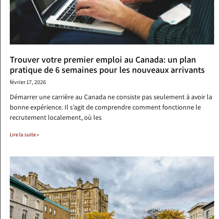
Trouver votre premier emploi au Canada: un plan
pratique de 6 semaines pour les nouveaux arrivants
février 17, 2026
Démarrer une carrière au Canada ne consiste pas seulement à avoir la
bonne expérience. Il s’agit de comprendre comment fonctionne le
recrutement localement, où les
Lire la suite »