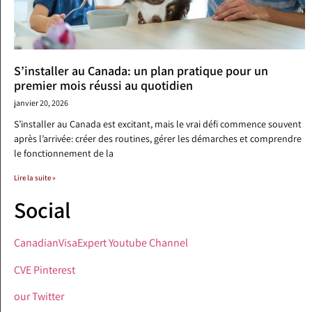
S’installer au Canada: un plan pratique pour un
premier mois réussi au quotidien
janvier 20, 2026
S’installer au Canada est excitant, mais le vrai défi commence souvent
après l’arrivée: créer des routines, gérer les démarches et comprendre
le fonctionnement de la
Lire la suite »
Social
CanadianVisaExpert Youtube Channel
CVE Pinterest
our Twitter