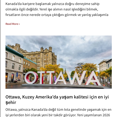
Kanada’da kariyere başlamak yalnızca doğru deneyime sahip
olmakla ilgili değildir. Yerel işe alımın nasıl işlediğini bilmek,
fırsatların önce nerede ortaya çıktığını görmek ve yanlış yaklaşımla
Read More »
Ottawa, Kuzey Amerika’da yaşam kalitesi için en iyi
şehir
Ottawa, yalnızca Kanada’da değil tüm kıta genelinde yaşamak için en
iyi yerlerden biri olarak yeni bir takdir görüyor. Yeni yayımlanan 2026