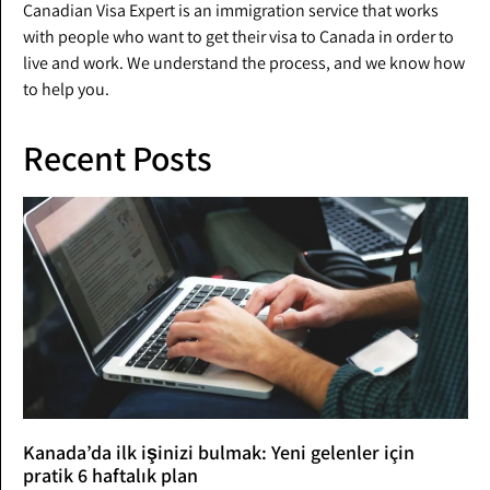
Canadian Visa Expert is an immigration service that works
with people who want to get their visa to Canada in order to
live and work. We understand the process, and we know how
to help you.
Recent Posts
Kanada’da ilk işinizi bulmak: Yeni gelenler için
pratik 6 haftalık plan