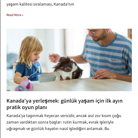
yaşam kalitesi sıralaması, Kanada’nın
Read More »
Kanada’ya yerleşmek: günlük yaşam için ilk ayın
pratik oyun planı
Kanada’ya taşınmak heyecan vericidir, ancak asıl zor kısım çoğu
zaman vardıktan sonra başlar: rutin kurmak, evrak işleriyle
uğraşmak ve günlük hayatın nasıl işlediğini anlamak. Bu