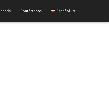
Canadá
Contáctenos
Español