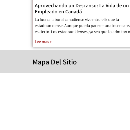
Aprovechando un Descanso: La Vida de un
Empleado en Canadá
La fuerza laboral canadiense vive más feliz que la
estadounidense. Aunque pueda parecer una insensatez
es cierto. Los estadounidenses, ya sea que lo admitan 
Lee mas »
Mapa Del Sitio