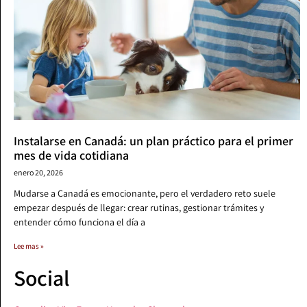
Instalarse en Canadá: un plan práctico para el primer
mes de vida cotidiana
enero 20, 2026
Mudarse a Canadá es emocionante, pero el verdadero reto suele
empezar después de llegar: crear rutinas, gestionar trámites y
entender cómo funciona el día a
Lee mas »
Social