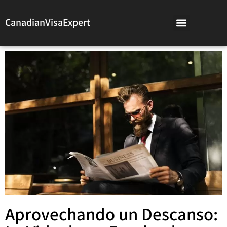
CanadianVisaExpert
Aprovechando un Descanso: