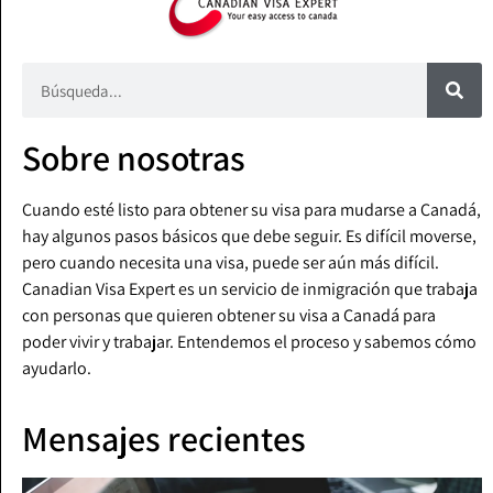
Sobre nosotras
Cuando esté listo para obtener su visa para mudarse a Canadá,
hay algunos pasos básicos que debe seguir. Es difícil moverse,
pero cuando necesita una visa, puede ser aún más difícil.
Canadian Visa Expert es un servicio de inmigración que trabaja
con personas que quieren obtener su visa a Canadá para
poder vivir y trabajar. Entendemos el proceso y sabemos cómo
ayudarlo.
Mensajes recientes