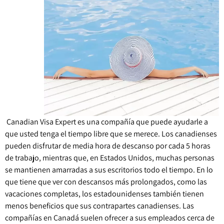
Canadian Visa Expert es una compañía que puede ayudarle a
que usted tenga el tiempo libre que se merece. Los canadienses
pueden disfrutar de media hora de descanso por cada 5 horas
de trabajo, mientras que, en Estados Unidos, muchas personas
se mantienen amarradas a sus escritorios todo el tiempo. En lo
que tiene que ver con descansos más prolongados, como las
vacaciones completas, los estadounidenses también tienen
menos beneficios que sus contrapartes canadienses. Las
compañías en Canadá suelen ofrecer a sus empleados cerca de