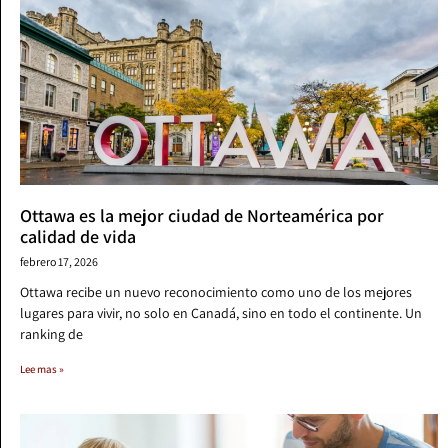
Ottawa es la mejor ciudad de Norteamérica por
calidad de vida
febrero 17, 2026
Ottawa recibe un nuevo reconocimiento como uno de los mejores
lugares para vivir, no solo en Canadá, sino en todo el continente. Un
ranking de
Lee mas »