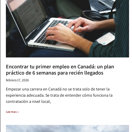
Encontrar tu primer empleo en Canadá: un plan
práctico de 6 semanas para recién llegados
febrero 17, 2026
Empezar una carrera en Canadá no se trata solo de tener la
experiencia adecuada. Se trata de entender cómo funciona la
contratación a nivel local,
Lee mas »