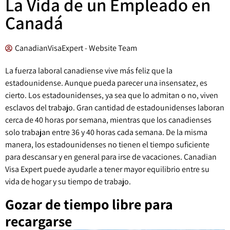
La Vida de un Empleado en
Canadá
CanadianVisaExpert - Website Team
La fuerza laboral canadiense vive más feliz que la
estadounidense. Aunque pueda parecer una insensatez, es
cierto. Los estadounidenses, ya sea que lo admitan o no, viven
esclavos del trabajo. Gran cantidad de estadounidenses laboran
cerca de 40 horas por semana, mientras que los canadienses
solo trabajan entre 36 y 40 horas cada semana. De la misma
manera, los estadounidenses no tienen el tiempo suficiente
para descansar y en general para irse de vacaciones. Canadian
Visa Expert puede ayudarle a tener mayor equilibrio entre su
vida de hogar y su tiempo de trabajo.
Gozar de tiempo libre para
recargarse