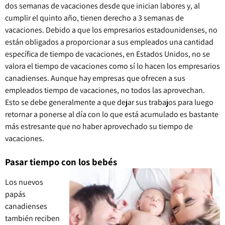
dos semanas de vacaciones desde que inician labores y, al
cumplir el quinto año, tienen derecho a 3 semanas de
vacaciones. Debido a que los empresarios estadounidenses, no
están obligados a proporcionar a sus empleados una cantidad
específica de tiempo de vacaciones, en Estados Unidos, no se
valora el tiempo de vacaciones como sí lo hacen los empresarios
canadienses. Aunque hay empresas que ofrecen a sus
empleados tiempo de vacaciones, no todos las aprovechan.
Esto se debe generalmente a que dejar sus trabajos para luego
retornar a ponerse al día con lo que está acumulado es bastante
más estresante que no haber aprovechado su tiempo de
vacaciones.
Pasar tiempo con los bebés
Los nuevos
papás
canadienses
también reciben