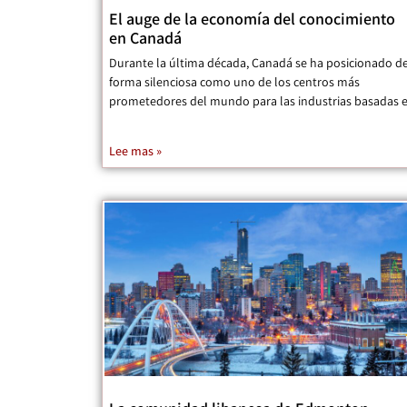
El auge de la economía del conocimiento
en Canadá
Durante la última década, Canadá se ha posicionado d
forma silenciosa como uno de los centros más
prometedores del mundo para las industrias basadas 
Lee mas »