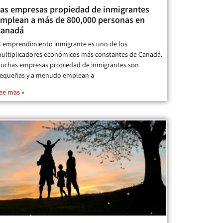
as empresas propiedad de inmigrantes
mplean a más de 800,000 personas en
Canadá
l emprendimiento inmigrante es uno de los
ultiplicadores económicos más constantes de Canadá.
uchas empresas propiedad de inmigrantes son
equeñas y a menudo emplean a
ee mas »