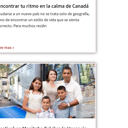
ncontrar tu ritmo en la calma de Canadá
udarse a un nuevo país no se trata solo de geografía,
ino de encontrar un estilo de vida que se sienta
orrecto. Para muchos recién
ee mas »