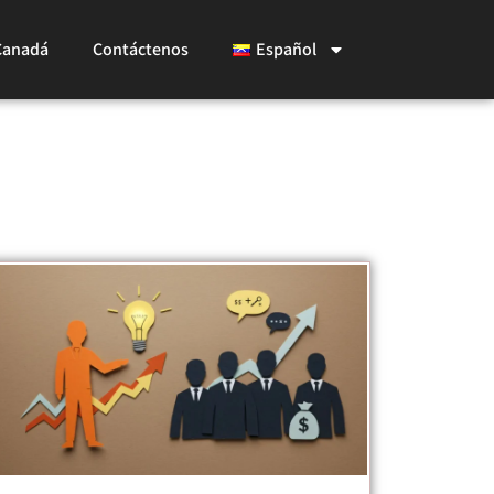
Canadá
Contáctenos
Español