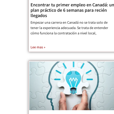
Encontrar tu primer empleo en Canadá: u
plan práctico de 6 semanas para recién
llegados
Empezar una carrera en Canadá no se trata solo de
tener la experiencia adecuada. Se trata de entender
cómo funciona la contratación a nivel local,
Lee mas »