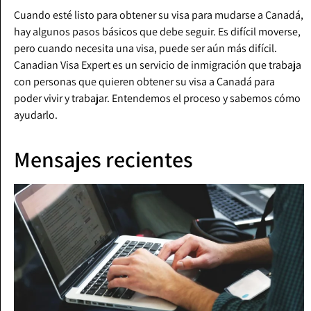
Cuando esté listo para obtener su visa para mudarse a Canadá,
hay algunos pasos básicos que debe seguir. Es difícil moverse,
pero cuando necesita una visa, puede ser aún más difícil.
Canadian Visa Expert es un servicio de inmigración que trabaja
con personas que quieren obtener su visa a Canadá para
poder vivir y trabajar. Entendemos el proceso y sabemos cómo
ayudarlo.
Mensajes recientes