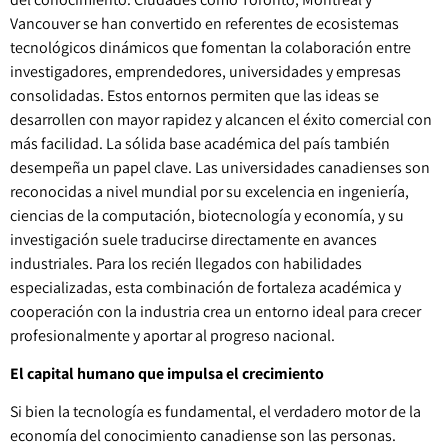
Vancouver se han convertido en referentes de ecosistemas
tecnológicos dinámicos que fomentan la colaboración entre
investigadores, emprendedores, universidades y empresas
consolidadas. Estos entornos permiten que las ideas se
desarrollen con mayor rapidez y alcancen el éxito comercial con
más facilidad. La sólida base académica del país también
desempeña un papel clave. Las universidades canadienses son
reconocidas a nivel mundial por su excelencia en ingeniería,
ciencias de la computación, biotecnología y economía, y su
investigación suele traducirse directamente en avances
industriales. Para los recién llegados con habilidades
especializadas, esta combinación de fortaleza académica y
cooperación con la industria crea un entorno ideal para crecer
profesionalmente y aportar al progreso nacional.
El capital humano que impulsa el crecimiento
Si bien la tecnología es fundamental, el verdadero motor de la
economía del conocimiento canadiense son las personas.