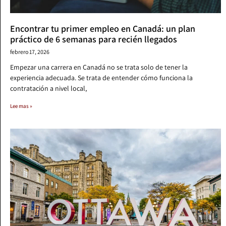
Encontrar tu primer empleo en Canadá: un plan
práctico de 6 semanas para recién llegados
febrero 17, 2026
Empezar una carrera en Canadá no se trata solo de tener la
experiencia adecuada. Se trata de entender cómo funciona la
contratación a nivel local,
Lee mas »