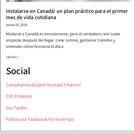
Instalarse en Canadá: un plan práctico para el primer
mes de vida cotidiana
enero 20, 2026
Mudarse a Canadá es emocionante, pero el verdadero reto suele
empezar después de llegar: crear rutinas, gestionar trámites y
entender cómo funciona el día a
Lee mas »
Social
CanadianVisaExpert Youtube Channel
CVE Pinterest
our Twitter
Follow our Facebook for more tips