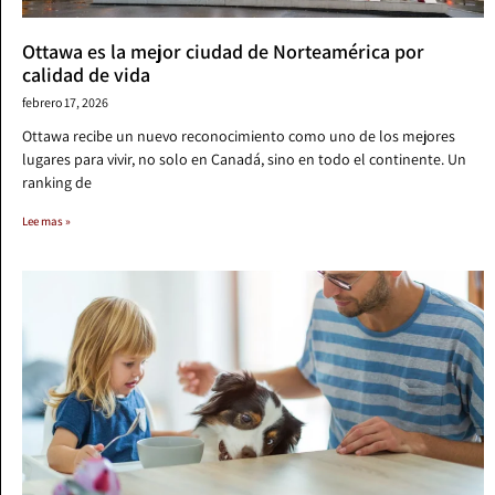
Ottawa es la mejor ciudad de Norteamérica por
calidad de vida
febrero 17, 2026
Ottawa recibe un nuevo reconocimiento como uno de los mejores
lugares para vivir, no solo en Canadá, sino en todo el continente. Un
ranking de
Lee mas »