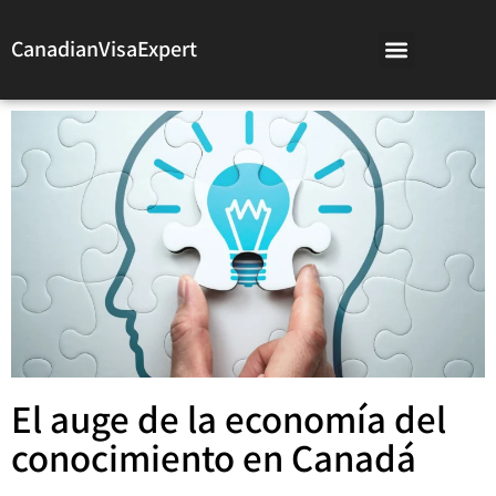
CanadianVisaExpert
El auge de la economía del
conocimiento en Canadá