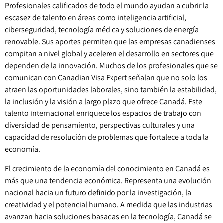
Profesionales calificados de todo el mundo ayudan a cubrir la
escasez de talento en áreas como inteligencia artificial,
ciberseguridad, tecnología médica y soluciones de energía
renovable. Sus aportes permiten que las empresas canadienses
compitan a nivel global y aceleren el desarrollo en sectores que
dependen de la innovación. Muchos de los profesionales que se
comunican con Canadian Visa Expert señalan que no solo los
atraen las oportunidades laborales, sino también la estabilidad,
la inclusión y la visión a largo plazo que ofrece Canadá. Este
talento internacional enriquece los espacios de trabajo con
diversidad de pensamiento, perspectivas culturales y una
capacidad de resolución de problemas que fortalece a toda la
economía.
El crecimiento de la economía del conocimiento en Canadá es
más que una tendencia económica. Representa una evolución
nacional hacia un futuro definido por la investigación, la
creatividad y el potencial humano. A medida que las industrias
avanzan hacia soluciones basadas en la tecnología, Canadá se