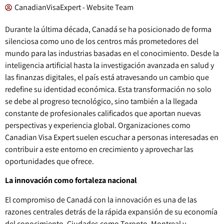
CanadianVisaExpert - Website Team
Durante la última década, Canadá se ha posicionado de forma
silenciosa como uno de los centros más prometedores del
mundo para las industrias basadas en el conocimiento. Desde la
inteligencia artificial hasta la investigación avanzada en salud y
las finanzas digitales, el país está atravesando un cambio que
redefine su identidad económica. Esta transformación no solo
se debe al progreso tecnológico, sino también a la llegada
constante de profesionales calificados que aportan nuevas
perspectivas y experiencia global. Organizaciones como
Canadian Visa Expert suelen escuchar a personas interesadas en
contribuir a este entorno en crecimiento y aprovechar las
oportunidades que ofrece.
La innovación como fortaleza nacional
El compromiso de Canadá con la innovación es una de las
razones centrales detrás de la rápida expansión de su economía
del conocimiento. Ciudades como Toronto, Montreal y