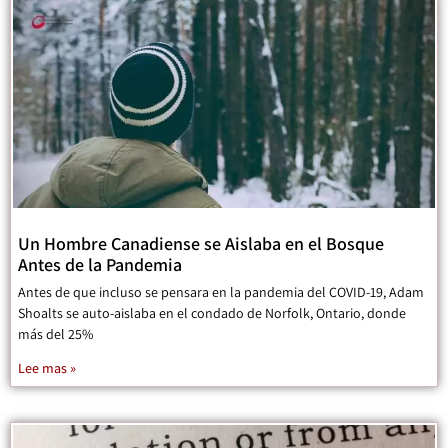
Un Hombre Canadiense se Aislaba en el Bosque
Antes de la Pandemia
Antes de que incluso se pensara en la pandemia del COVID-19, Adam
Shoalts se auto-aislaba en el condado de Norfolk, Ontario, donde
más del 25%
Lee mas »