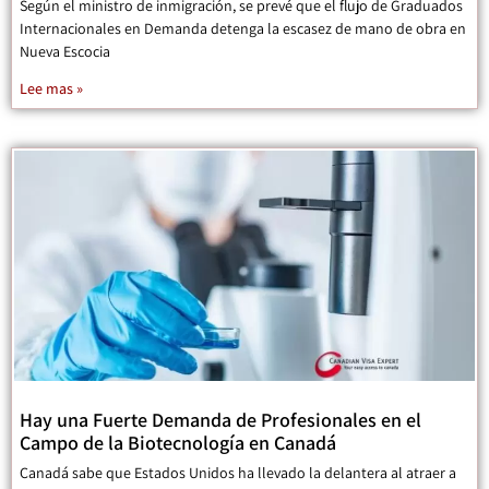
Según el ministro de inmigración, se prevé que el flujo de Graduados
Internacionales en Demanda detenga la escasez de mano de obra en
Nueva Escocia
Lee mas »
Hay una Fuerte Demanda de Profesionales en el
Campo de la Biotecnología en Canadá
Canadá sabe que Estados Unidos ha llevado la delantera al atraer a