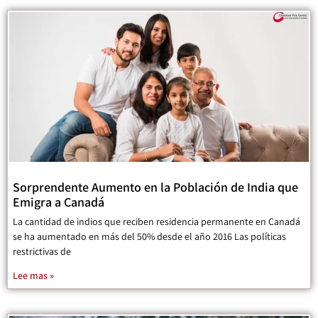
Sorprendente Aumento en la Población de India que
Emigra a Canadá
La cantidad de indios que reciben residencia permanente en Canadá
se ha aumentado en más del 50% desde el año 2016 Las políticas
restrictivas de
Lee mas »