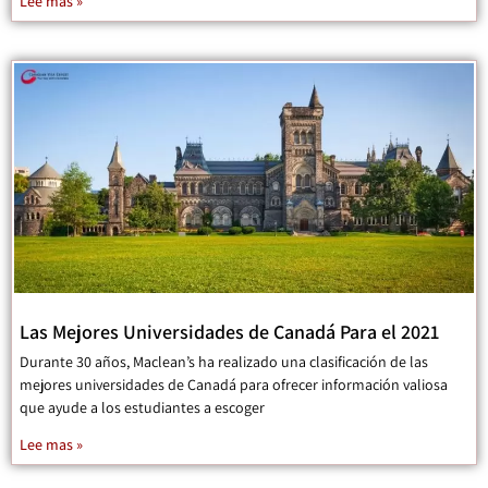
Lee mas »
Las Mejores Universidades de Canadá Para el 2021
Durante 30 años, Maclean’s ha realizado una clasificación de las
mejores universidades de Canadá para ofrecer información valiosa
que ayude a los estudiantes a escoger
Lee mas »