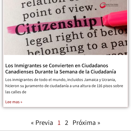
Los Inmigrantes se Convierten en Ciudadanos
Canadienses Durante la Semana de la Ciudadanía
Los inmigrantes de todo el mundo, incluidos Jamaica y Ucrania,
hicieron su juramento de ciudadanía a una altura de 116 pisos sobre
las calles de
Lee mas »
« Previa
1
2
Próxima »