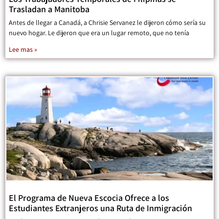
Trasladan a Manitoba
Antes de llegar a Canadá, a Chrisie Servanez le dijeron cómo sería su
nuevo hogar. Le dijeron que era un lugar remoto, que no tenía
Lee mas »
El Programa de Nueva Escocia Ofrece a los
Estudiantes Extranjeros una Ruta de Inmigración