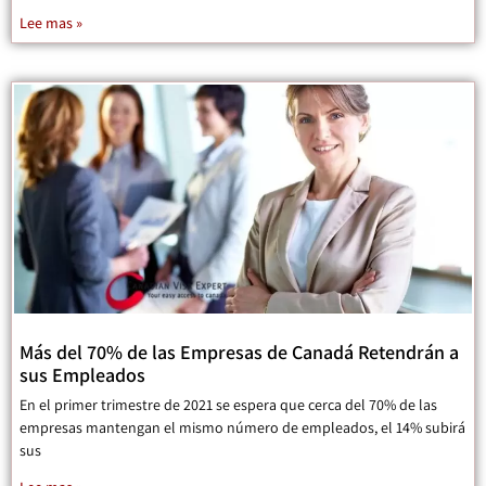
Lee mas »
Más del 70% de las Empresas de Canadá Retendrán a
sus Empleados
En el primer trimestre de 2021 se espera que cerca del 70% de las
empresas mantengan el mismo número de empleados, el 14% subirá
sus