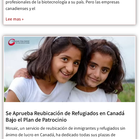
profesionales de la biotecnología a su país. Pero las empresas
canadienses y el
Lee mas »
Se Aprueba Reubicación de Refugiados en Canadá
Bajo el Plan de Patrocinio
Mosaic, un servicio de reubicación de inmigrantes y refugiados sin
ánimo de lucro en Canadá, ha dedicado todas sus plazas de