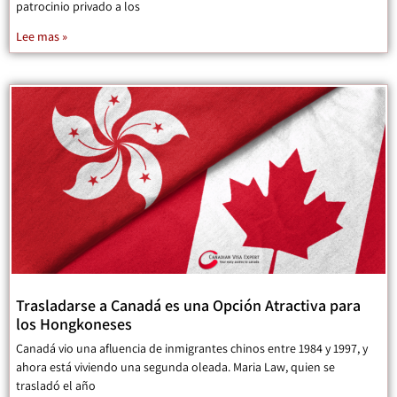
patrocinio privado a los
Lee mas »
Trasladarse a Canadá es una Opción Atractiva para
los Hongkoneses
Canadá vio una afluencia de inmigrantes chinos entre 1984 y 1997, y
ahora está viviendo una segunda oleada. Maria Law, quien se
trasladó el año