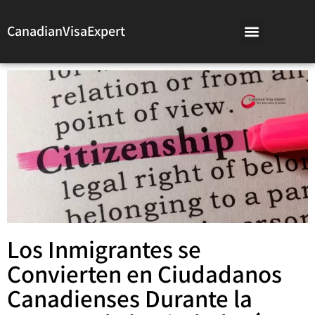
CanadianVisaExpert
Los Inmigrantes se
Convierten en Ciudadanos
Canadienses Durante la