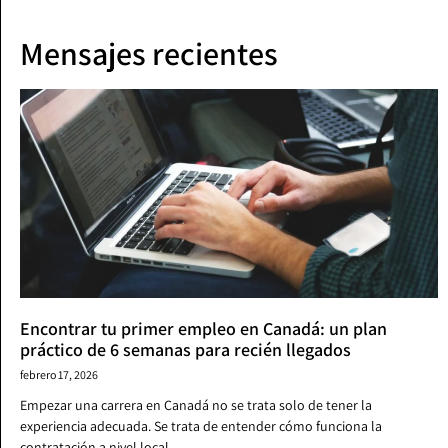
Mensajes recientes
Encontrar tu primer empleo en Canadá: un plan
práctico de 6 semanas para recién llegados
febrero 17, 2026
Empezar una carrera en Canadá no se trata solo de tener la
experiencia adecuada. Se trata de entender cómo funciona la
contratación a nivel local,