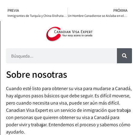
PREVIA
PRÓXIMA
Inmigrantes de Turquía y China Disfrutan de su Vida en Canadá
Un Hombre Canadiense se Aislaba en el Bosque Antes de la Pandemia
Sobre nosotras
Cuando esté listo para obtener su visa para mudarse a Canadá,
hay algunos pasos básicos que debe seguir. Es difícil moverse,
pero cuando necesita una visa, puede ser aún más difícil.
Canadian Visa Expert es un servicio de inmigración que trabaja
con personas que quieren obtener su visa a Canadá para
poder vivir y trabajar. Entendemos el proceso y sabemos cómo
ayudarlo.