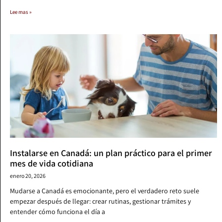
Lee mas »
Instalarse en Canadá: un plan práctico para el primer
mes de vida cotidiana
enero 20, 2026
Mudarse a Canadá es emocionante, pero el verdadero reto suele
empezar después de llegar: crear rutinas, gestionar trámites y
entender cómo funciona el día a