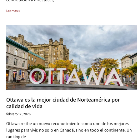
Lee mas »
Ottawa es la mejor ciudad de Norteamérica por
calidad de vida
febrero 17, 2026
Ottawa recibe un nuevo reconocimiento como uno de los mejores
lugares para vivir, no solo en Canadá, sino en todo el continente. Un
ranking de