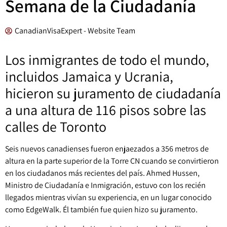
Semana de la Ciudadanía
CanadianVisaExpert - Website Team
Los inmigrantes de todo el mundo,
incluidos Jamaica y Ucrania,
hicieron su juramento de ciudadanía
a una altura de 116 pisos sobre las
calles de Toronto
Seis nuevos canadienses fueron enjaezados a 356 metros de
altura en la parte superior de la Torre CN cuando se convirtieron
en los ciudadanos más recientes del país. Ahmed Hussen,
Ministro de Ciudadanía e Inmigración, estuvo con los recién
llegados mientras vivían su experiencia, en un lugar conocido
como EdgeWalk. Él también fue quien hizo su juramento.