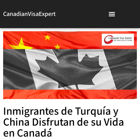
CanadianVisaExpert
Inmigrantes de Turquía y
China Disfrutan de su Vida
en Canadá