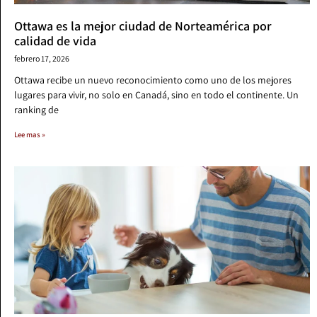
Ottawa es la mejor ciudad de Norteamérica por
calidad de vida
febrero 17, 2026
Ottawa recibe un nuevo reconocimiento como uno de los mejores
lugares para vivir, no solo en Canadá, sino en todo el continente. Un
ranking de
Lee mas »