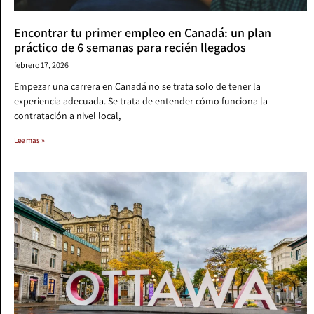
Encontrar tu primer empleo en Canadá: un plan
práctico de 6 semanas para recién llegados
febrero 17, 2026
Empezar una carrera en Canadá no se trata solo de tener la
experiencia adecuada. Se trata de entender cómo funciona la
contratación a nivel local,
Lee mas »