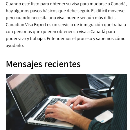
Cuando esté listo para obtener su visa para mudarse a Canadá,
hay algunos pasos básicos que debe seguir. Es difícil moverse,
pero cuando necesita una visa, puede ser aún más difícil.
Canadian Visa Expert es un servicio de inmigración que trabaja
con personas que quieren obtener su visa a Canadá para
poder vivir y trabajar. Entendemos el proceso y sabemos cómo
ayudarlo.
Mensajes recientes