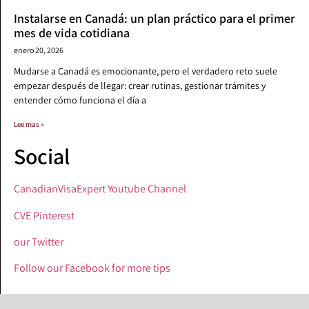
Instalarse en Canadá: un plan práctico para el primer
mes de vida cotidiana
enero 20, 2026
Mudarse a Canadá es emocionante, pero el verdadero reto suele
empezar después de llegar: crear rutinas, gestionar trámites y
entender cómo funciona el día a
Lee mas »
Social
CanadianVisaExpert Youtube Channel
CVE Pinterest
our Twitter
Follow our Facebook for more tips