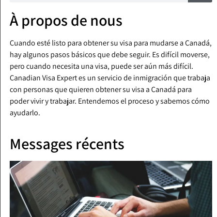
À propos de nous
Cuando esté listo para obtener su visa para mudarse a Canadá,
hay algunos pasos básicos que debe seguir. Es difícil moverse,
pero cuando necesita una visa, puede ser aún más difícil.
Canadian Visa Expert es un servicio de inmigración que trabaja
con personas que quieren obtener su visa a Canadá para
poder vivir y trabajar. Entendemos el proceso y sabemos cómo
ayudarlo.
Messages récents