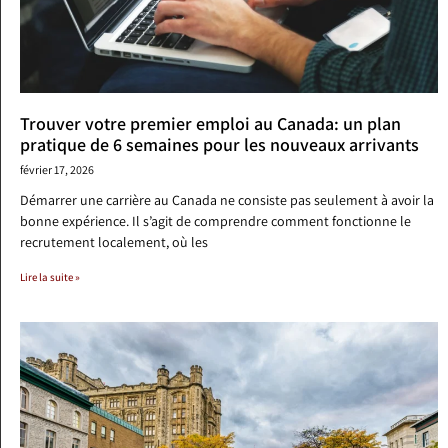
Trouver votre premier emploi au Canada: un plan
pratique de 6 semaines pour les nouveaux arrivants
février 17, 2026
Démarrer une carrière au Canada ne consiste pas seulement à avoir la
bonne expérience. Il s’agit de comprendre comment fonctionne le
recrutement localement, où les
Lire la suite »