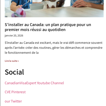
S’installer au Canada: un plan pratique pour un
premier mois réussi au quotidien
janvier 20, 2026
S’installer au Canada est excitant, mais le vrai défi commence souvent
après l’arrivée: créer des routines, gérer les démarches et comprendre
le fonctionnement de la
Lire la suite »
Social
CanadianVisaExpert Youtube Channel
CVE Pinterest
our Twitter