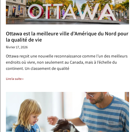
Ottawa est la meilleure ville d’Amérique du Nord pour
la qualité de vie
février 17, 2026
Ottawa reçoit une nouvelle reconnaissance comme l’un des meilleurs
endroits où vivre, non seulement au Canada, mais à l’échelle du
continent. Un classement de qualité
Lire la suite »