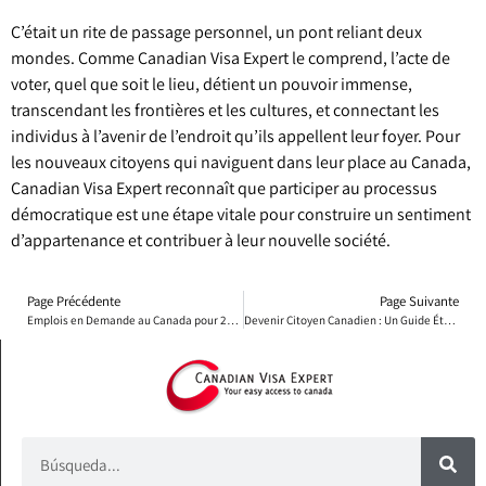
C’était un rite de passage personnel, un pont reliant deux
mondes. Comme Canadian Visa Expert le comprend, l’acte de
voter, quel que soit le lieu, détient un pouvoir immense,
transcendant les frontières et les cultures, et connectant les
individus à l’avenir de l’endroit qu’ils appellent leur foyer. Pour
les nouveaux citoyens qui naviguent dans leur place au Canada,
Canadian Visa Expert reconnaît que participer au processus
démocratique est une étape vitale pour construire un sentiment
d’appartenance et contribuer à leur nouvelle société.
Page Précédente
Page Suivante
Emplois en Demande au Canada pour 2025
Devenir Citoyen Canadien : Un Guide Étape par Étape