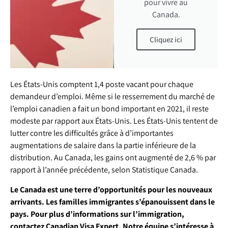
pour vivre au
Canada.
Cliquez ici
Les États-Unis comptent 1,4 poste vacant pour chaque
demandeur d’emploi. Même si le resserrement du marché de
l’emploi canadien a fait un bond important en 2021, il reste
modeste par rapport aux États-Unis. Les États-Unis tentent de
lutter contre les difficultés grâce à d’importantes
augmentations de salaire dans la partie inférieure de la
distribution. Au Canada, les gains ont augmenté de 2,6 % par
rapport à l’année précédente, selon Statistique Canada.
Le Canada est une terre d’opportunités pour les nouveaux
arrivants. Les familles immigrantes s’épanouissent dans le
pays. Pour plus d’informations sur l’immigration,
contactez Canadian Visa Expert. Notre équipe s’intéresse à