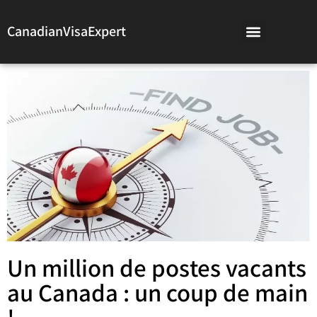
CanadianVisaExpert
Un million de postes vacants
au Canada : un coup de main
!