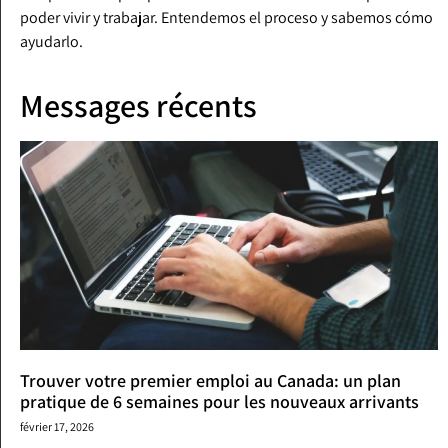
poder vivir y trabajar. Entendemos el proceso y sabemos cómo
ayudarlo.
Messages récents
Trouver votre premier emploi au Canada: un plan
pratique de 6 semaines pour les nouveaux arrivants
février 17, 2026