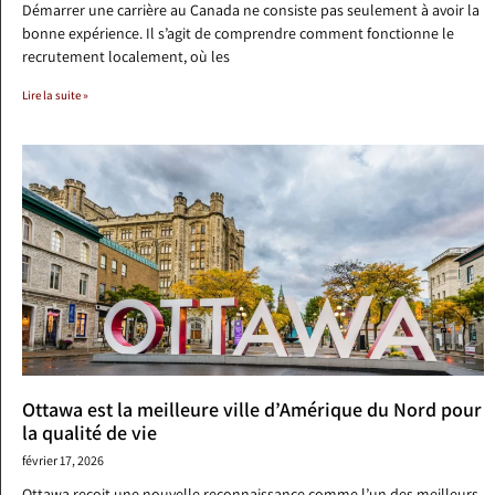
Démarrer une carrière au Canada ne consiste pas seulement à avoir la
bonne expérience. Il s’agit de comprendre comment fonctionne le
recrutement localement, où les
Lire la suite »
Ottawa est la meilleure ville d’Amérique du Nord pour
la qualité de vie
février 17, 2026
Ottawa reçoit une nouvelle reconnaissance comme l’un des meilleurs