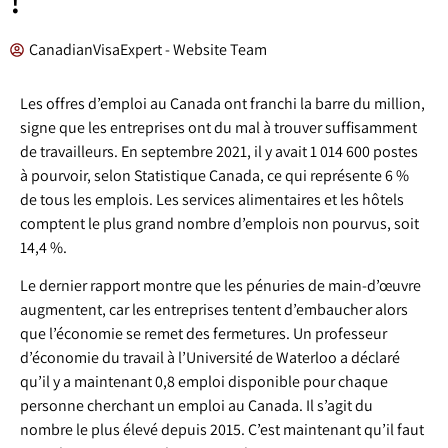
CanadianVisaExpert - Website Team
Les offres d’emploi au Canada ont franchi la barre du million,
signe que les entreprises ont du mal à trouver suffisamment
de travailleurs. En septembre 2021, il y avait 1 014 600 postes
à pourvoir, selon Statistique Canada, ce qui représente 6 %
de tous les emplois. Les services alimentaires et les hôtels
comptent le plus grand nombre d’emplois non pourvus, soit
14,4 %.
Le dernier rapport montre que les pénuries de main-d’œuvre
augmentent, car les entreprises tentent d’embaucher alors
que l’économie se remet des fermetures. Un professeur
d’économie du travail à l’Université de Waterloo a déclaré
qu’il y a maintenant 0,8 emploi disponible pour chaque
personne cherchant un emploi au Canada. Il s’agit du
nombre le plus élevé depuis 2015. C’est maintenant qu’il faut