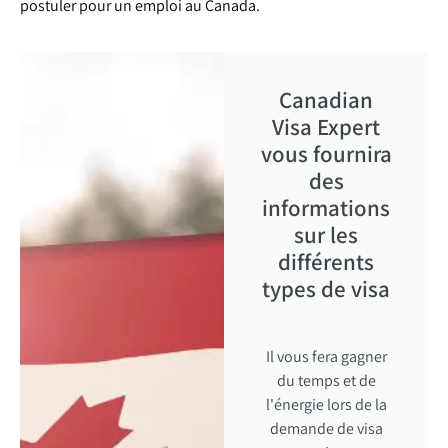
postuler pour un emploi au Canada.
Canadian
Visa Expert
vous fournira
des
informations
sur les
différents
types de visa
Il vous fera gagner
du temps et de
l'énergie lors de la
demande de visa