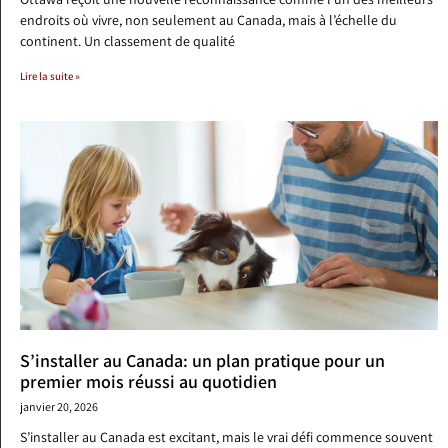
endroits où vivre, non seulement au Canada, mais à l’échelle du
continent. Un classement de qualité
Lire la suite »
S’installer au Canada: un plan pratique pour un
premier mois réussi au quotidien
janvier 20, 2026
S’installer au Canada est excitant, mais le vrai défi commence souvent