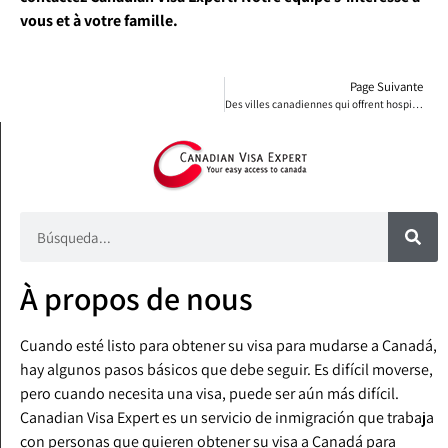
vous et à votre famille.
Page Suivante
Des villes canadiennes qui offrent hospitalité, charme et aventure
À propos de nous
Cuando esté listo para obtener su visa para mudarse a Canadá,
hay algunos pasos básicos que debe seguir. Es difícil moverse,
pero cuando necesita una visa, puede ser aún más difícil.
Canadian Visa Expert es un servicio de inmigración que trabaja
con personas que quieren obtener su visa a Canadá para