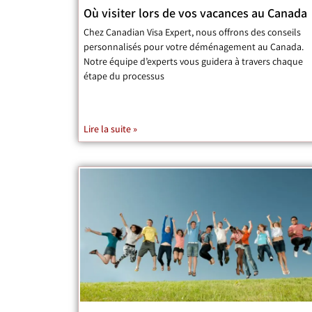
Où visiter lors de vos vacances au Canada
Chez Canadian Visa Expert, nous offrons des conseils
personnalisés pour votre déménagement au Canada.
Notre équipe d’experts vous guidera à travers chaque
étape du processus
Lire la suite »