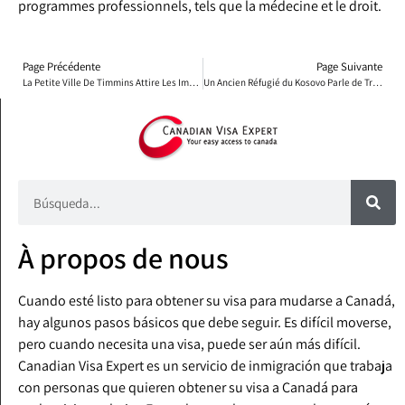
programmes professionnels, tels que la médecine et le droit.
Page Précédente
Page Suivante
La Petite Ville De Timmins Attire Les Immigrants Au Canada
Un Ancien Réfugié du Kosovo Parle de Trouver la Sécurité au Canada
À propos de nous
Cuando esté listo para obtener su visa para mudarse a Canadá,
hay algunos pasos básicos que debe seguir. Es difícil moverse,
pero cuando necesita una visa, puede ser aún más difícil.
Canadian Visa Expert es un servicio de inmigración que trabaja
con personas que quieren obtener su visa a Canadá para