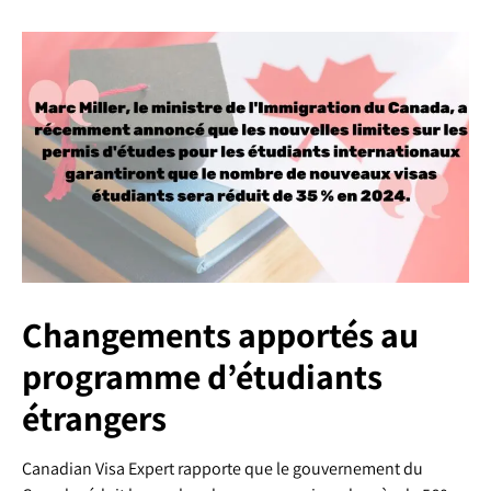
Changements apportés au
programme d’étudiants
étrangers
Canadian Visa Expert rapporte que le gouvernement du