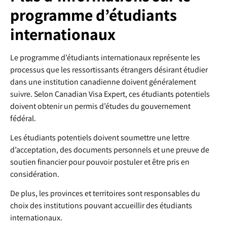
programme d’étudiants
internationaux
Le programme d’étudiants internationaux représente les
processus que les ressortissants étrangers désirant étudier
dans une institution canadienne doivent généralement
suivre. Selon Canadian Visa Expert, ces étudiants potentiels
doivent obtenir un permis d’études du gouvernement
fédéral.
Les étudiants potentiels doivent soumettre une lettre
d’acceptation, des documents personnels et une preuve de
soutien financier pour pouvoir postuler et être pris en
considération.
De plus, les provinces et territoires sont responsables du
choix des institutions pouvant accueillir des étudiants
internationaux.