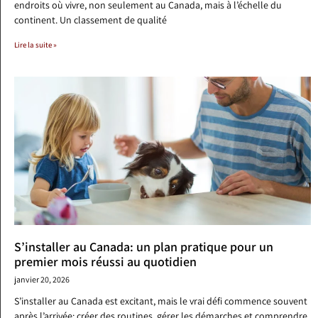
endroits où vivre, non seulement au Canada, mais à l’échelle du
continent. Un classement de qualité
Lire la suite »
S’installer au Canada: un plan pratique pour un
premier mois réussi au quotidien
janvier 20, 2026
S’installer au Canada est excitant, mais le vrai défi commence souvent
après l’arrivée: créer des routines, gérer les démarches et comprendre