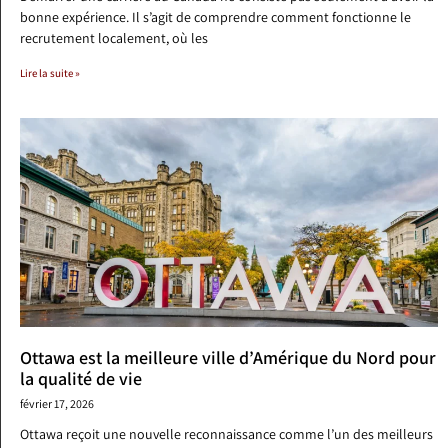
bonne expérience. Il s’agit de comprendre comment fonctionne le
recrutement localement, où les
Lire la suite »
Ottawa est la meilleure ville d’Amérique du Nord pour
la qualité de vie
février 17, 2026
Ottawa reçoit une nouvelle reconnaissance comme l’un des meilleurs