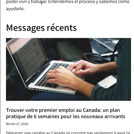
poder vivir y trabajar. Entendemos el proceso y sabemos cómo
ayudarlo.
Messages récents
Trouver votre premier emploi au Canada: un plan
pratique de 6 semaines pour les nouveaux arrivants
février 17, 2026
Démarrer une carrière au Canada ne consiste pas seulement à avoir la