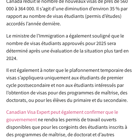
Canada réduit le nombre de nouveaux visas de près de 560
000 à 364 000. Il s’agit d’une diminution d’environ 35 % par
rapport au nombre de visas étudiants (permis d’études)
accordés l’année dernière.
Le ministre de l’Immigration a également souligné que le
nombre de visas étudiants approuvés pour 2025 sera
déterminé après une évaluation de la situation plus tard en
2024.
Il est également à noter que le plafonnement temporaire des
visas s’appliquera uniquement aux étudiants de premier
cycle postsecondaire et non aux étudiants intéressés par
l’obtention de visas pour des programmes de maîtrise, des
doctorats, ou pour les élèves du primaire et du secondaire.
Canadian Visa Expert peut également confirmer que le
gouvernement
ne rendra les permis de travail ouverts
disponibles que pour les conjoints des étudiants inscrits à
des programmes de maîtrise, de doctorat et d’autres