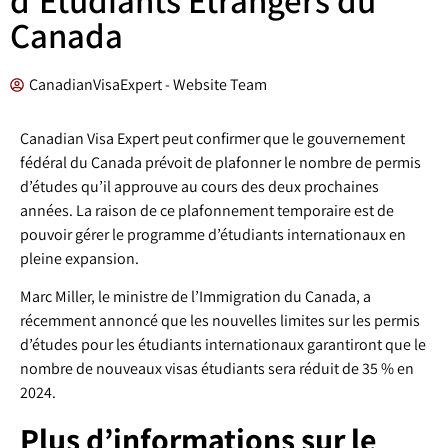
Canada
CanadianVisaExpert - Website Team
Canadian Visa Expert peut confirmer que le gouvernement
fédéral du Canada prévoit de plafonner le nombre de permis
d’études qu’il approuve au cours des deux prochaines
années. La raison de ce plafonnement temporaire est de
pouvoir gérer le programme d’étudiants internationaux en
pleine expansion.
Marc Miller, le ministre de l’Immigration du Canada, a
récemment annoncé que les nouvelles limites sur les permis
d’études pour les étudiants internationaux garantiront que le
nombre de nouveaux visas étudiants sera réduit de 35 % en
2024.
Plus d’informations sur le