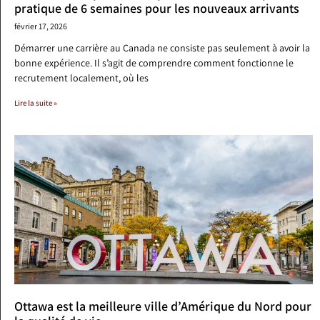
pratique de 6 semaines pour les nouveaux arrivants
février 17, 2026
Démarrer une carrière au Canada ne consiste pas seulement à avoir la
bonne expérience. Il s’agit de comprendre comment fonctionne le
recrutement localement, où les
Lire la suite »
Ottawa est la meilleure ville d’Amérique du Nord pour