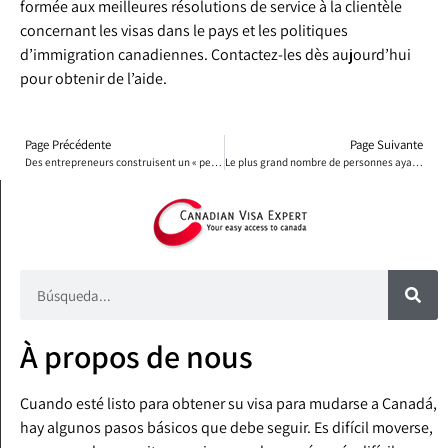
formée aux meilleures résolutions de service à la clientèle
concernant les visas dans le pays et les politiques
d’immigration canadiennes. Contactez-les dès aujourd’hui
pour obtenir de l’aide.
Page Précédente
Page Suivante
Des entrepreneurs construisent un « petit Canada » à Toronto
Le plus grand nombre de personnes ayant déménagé au Canada au 1er trimestre depuis 1946
À propos de nous
Cuando esté listo para obtener su visa para mudarse a Canadá,
hay algunos pasos básicos que debe seguir. Es difícil moverse,