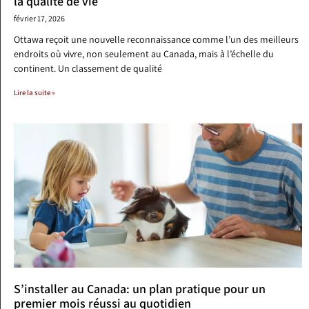
la qualité de vie
février 17, 2026
Ottawa reçoit une nouvelle reconnaissance comme l’un des meilleurs
endroits où vivre, non seulement au Canada, mais à l’échelle du
continent. Un classement de qualité
Lire la suite »
S’installer au Canada: un plan pratique pour un
premier mois réussi au quotidien