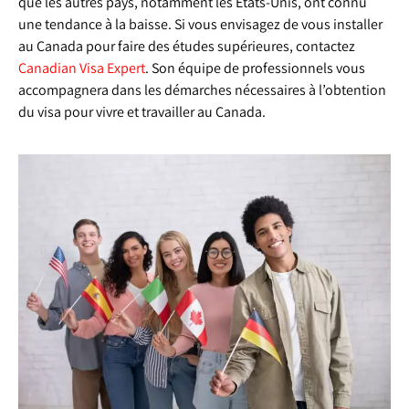
que les autres pays, notamment les États-Unis, ont connu
une tendance à la baisse. Si vous envisagez de vous installer
au Canada pour faire des études supérieures, contactez
Canadian Visa Expert
. Son équipe de professionnels vous
accompagnera dans les démarches nécessaires à l’obtention
du visa pour vivre et travailler au Canada.