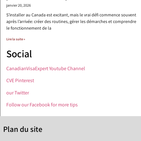
janvier 20, 2026
S’installer au Canada est excitant, mais le vrai défi commence souvent
après l’arrivée: créer des routines, gérer les démarches et comprendre
le fonctionnement de la
Lire la suite »
Social
CanadianVisaExpert Youtube Channel
CVE Pinterest
our Twitter
Follow our Facebook for more tips
Plan du site