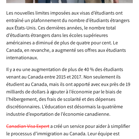
Les nouvelles limites imposées aux visas d’étudiants ont
entraîné un plafonnement du nombre d’étudiants étrangers
aux États-Unis. Ces dernières années, le nombre total
d’étudiants étrangers dans les écoles supérieures
américaines a diminué de plus de quatre pour cent. Le
Canada, en revanche, a augmenté ses offres aux étudiants
internationaux.
Il y a eu une augmentation de plus de 40 % des étudiants
venant au Canada entre 2015 et 2017. Non seulement ils
étudient au Canada, mais ils ont apporté avec eux près de 19
milliards de dollars à ajouter à l’économie par le biais de
l’hébergement, des frais de scolarité et des dépenses
discrétionnaires. L’éducation est désormais la quatrième
industrie d’exportation de l’économie canadienne.
Canadian Visa Expert
a créé un service pour aider à simplifier
le processus d’immigration au Canada. Leur équipe est