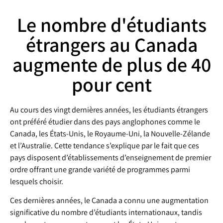
Le nombre d'étudiants
étrangers au Canada
augmente de plus de 40
pour cent
Au cours des vingt dernières années, les étudiants étrangers
ont préféré étudier dans des pays anglophones comme le
Canada, les États-Unis, le Royaume-Uni, la Nouvelle-Zélande
et l’Australie. Cette tendance s’explique par le fait que ces
pays disposent d’établissements d’enseignement de premier
ordre offrant une grande variété de programmes parmi
lesquels choisir.
Ces dernières années, le Canada a connu une augmentation
significative du nombre d’étudiants internationaux, tandis