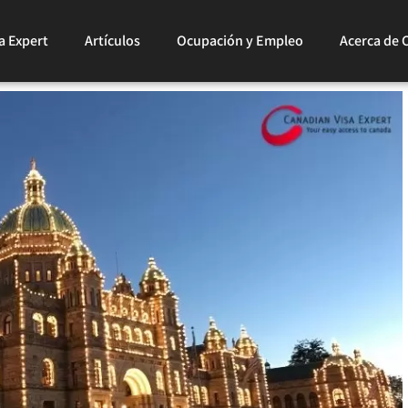
a Expert
Artículos
Ocupación y Empleo
Acerca de 