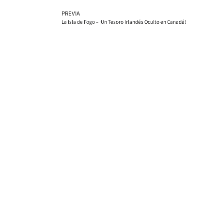
PREVIA
La Isla de Fogo – ¡Un Tesoro Irlandés Oculto en Canadá!