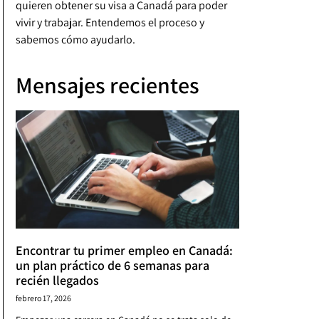
quieren obtener su visa a Canadá para poder
vivir y trabajar. Entendemos el proceso y
sabemos cómo ayudarlo.
Mensajes recientes
Encontrar tu primer empleo en Canadá:
un plan práctico de 6 semanas para
recién llegados
febrero 17, 2026