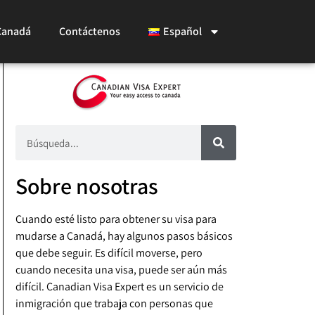
Canadá
Contáctenos
Español
Sobre nosotras
Cuando esté listo para obtener su visa para
mudarse a Canadá, hay algunos pasos básicos
que debe seguir. Es difícil moverse, pero
cuando necesita una visa, puede ser aún más
difícil. Canadian Visa Expert es un servicio de
inmigración que trabaja con personas que