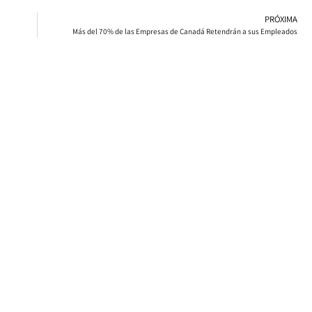
PRÓXIMA
Más del 70% de las Empresas de Canadá Retendrán a sus Empleados