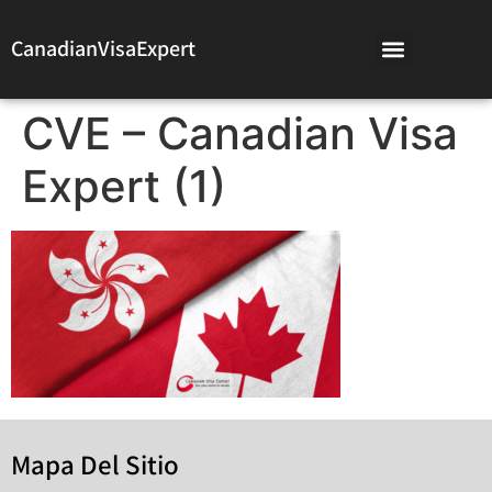
CanadianVisaExpert
CVE – Canadian Visa
Expert (1)
Mapa Del Sitio