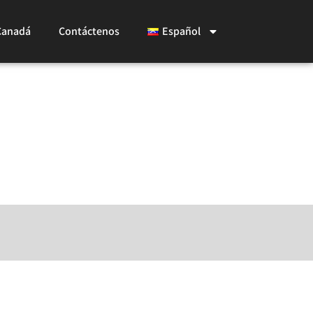
Canadá
Contáctenos
Español