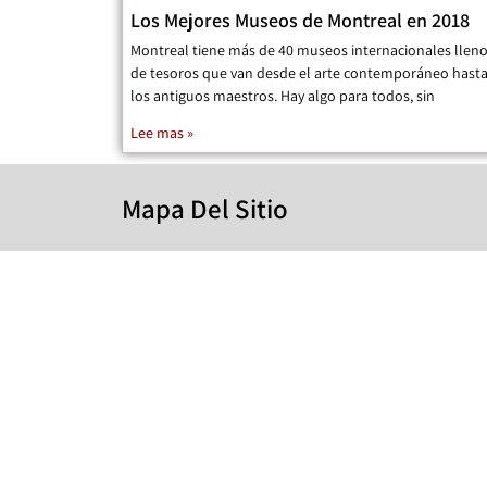
Los Mejores Museos de Montreal en 2018
Montreal tiene más de 40 museos internacionales llen
de tesoros que van desde el arte contemporáneo hast
los antiguos maestros. Hay algo para todos, sin
Lee mas »
Mapa Del Sitio