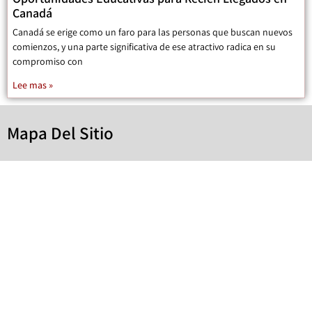
Canadá
Canadá se erige como un faro para las personas que buscan nuevos
comienzos, y una parte significativa de ese atractivo radica en su
compromiso con
Lee mas »
Mapa Del Sitio