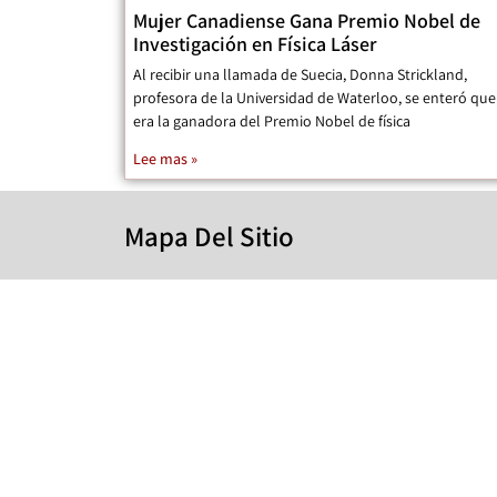
Mujer Canadiense Gana Premio Nobel de
Investigación en Física Láser
Al recibir una llamada de Suecia, Donna Strickland,
profesora de la Universidad de Waterloo, se enteró que
era la ganadora del Premio Nobel de física
Lee mas »
Mapa Del Sitio