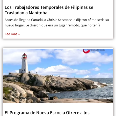
Los Trabajadores Temporales de Filipinas se
Trasladan a Manitoba
Antes de llegar a Canadá, a Chrisie Servanez le dijeron cómo sería su
nuevo hogar. Le dijeron que era un lugar remoto, que no tenía
Lee mas »
El Programa de Nueva Escocia Ofrece a los