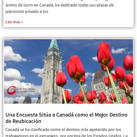
ánimo de lucro en Canadá, ha dedicado todas sus plazas de
patrocinio privado a los
Lee mas »
Una Encuesta Sitúa a Canadá como el Mejor Destino
de Reubicación
Canadá se ha clasificado como el destino más apetecido por los
trabajadores en el extranjero, por encima de los Estados Unidos. La