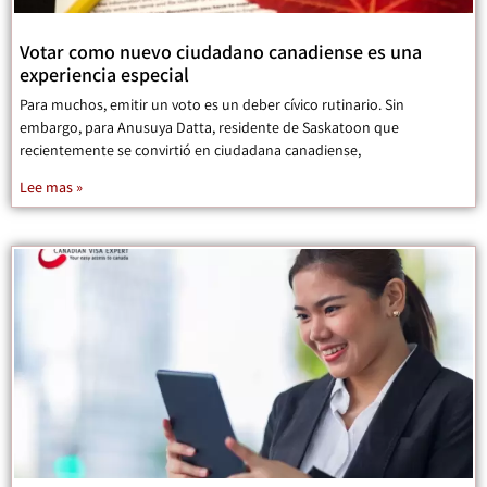
Votar como nuevo ciudadano canadiense es una
experiencia especial
Para muchos, emitir un voto es un deber cívico rutinario. Sin
embargo, para Anusuya Datta, residente de Saskatoon que
recientemente se convirtió en ciudadana canadiense,
Lee mas »