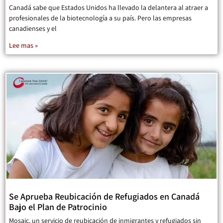
Canadá sabe que Estados Unidos ha llevado la delantera al atraer a
profesionales de la biotecnología a su país. Pero las empresas
canadienses y el
Lee mas »
Se Aprueba Reubicación de Refugiados en Canadá
Bajo el Plan de Patrocinio
Mosaic, un servicio de reubicación de inmigrantes y refugiados sin