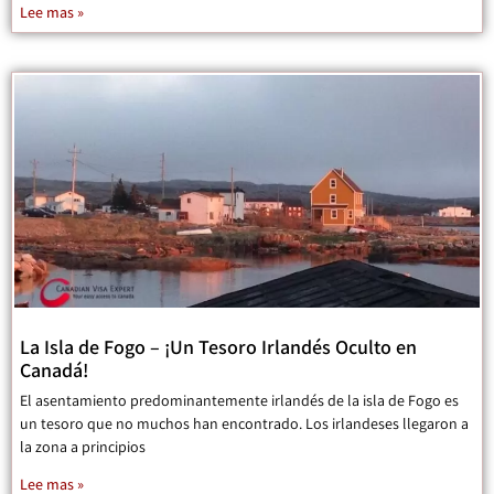
Lee mas »
La Isla de Fogo – ¡Un Tesoro Irlandés Oculto en
Canadá!
El asentamiento predominantemente irlandés de la isla de Fogo es
un tesoro que no muchos han encontrado. Los irlandeses llegaron a
la zona a principios
Lee mas »