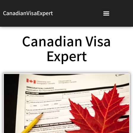
CanadianVisaExpert
Canadian Visa
Expert