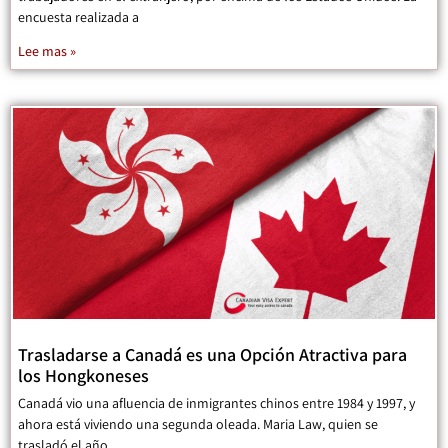
encuesta realizada a
Lee mas »
Trasladarse a Canadá es una Opción Atractiva para
los Hongkoneses
Canadá vio una afluencia de inmigrantes chinos entre 1984 y 1997, y
ahora está viviendo una segunda oleada. Maria Law, quien se
trasladó el año