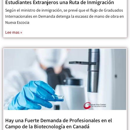
Estudiantes Extranjeros una Ruta de Inmigración
Según el ministro de inmigración, se prevé que el flujo de Graduados
Internacionales en Demanda detenga la escasez de mano de obra en
Nueva Escocia
Lee mas »
Hay una Fuerte Demanda de Profesionales en el
Campo de la Biotecnología en Canadá