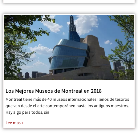
Los Mejores Museos de Montreal en 2018
Montreal tiene más de 40 museos internacionales llenos de tesoros
que van desde el arte contemporáneo hasta los antiguos maestros.
Hay algo para todos, sin
Lee mas »