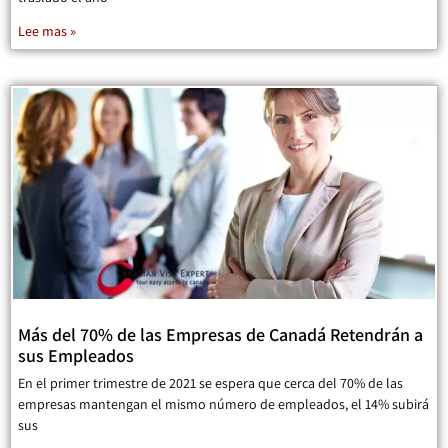
Lee mas »
Más del 70% de las Empresas de Canadá Retendrán a
sus Empleados
En el primer trimestre de 2021 se espera que cerca del 70% de las
empresas mantengan el mismo número de empleados, el 14% subirá
sus