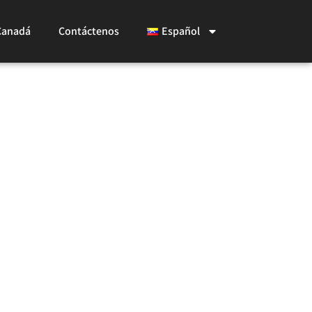
Canadá
Contáctenos
Español