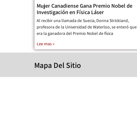
Mujer Canadiense Gana Premio Nobel de
Investigación en Física Láser
Al recibir una llamada de Suecia, Donna Strickland,
profesora de la Universidad de Waterloo, se enteró que
era la ganadora del Premio Nobel de física
Lee mas »
Mapa Del Sitio