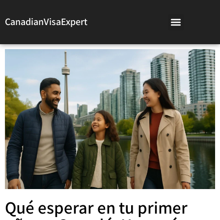
CanadianVisaExpert
Qué esperar en tu primer