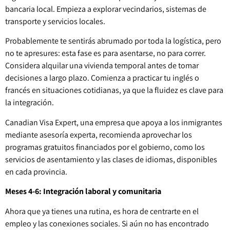
bancaria local. Empieza a explorar vecindarios, sistemas de
transporte y servicios locales.
Probablemente te sentirás abrumado por toda la logística, pero
no te apresures: esta fase es para asentarse, no para correr.
Considera alquilar una vivienda temporal antes de tomar
decisiones a largo plazo. Comienza a practicar tu inglés o
francés en situaciones cotidianas, ya que la fluidez es clave para
la integración.
Canadian Visa Expert, una empresa que apoya a los inmigrantes
mediante asesoría experta, recomienda aprovechar los
programas gratuitos financiados por el gobierno, como los
servicios de asentamiento y las clases de idiomas, disponibles
en cada provincia.
Meses 4-6: Integración laboral y comunitaria
Ahora que ya tienes una rutina, es hora de centrarte en el
empleo y las conexiones sociales. Si aún no has encontrado