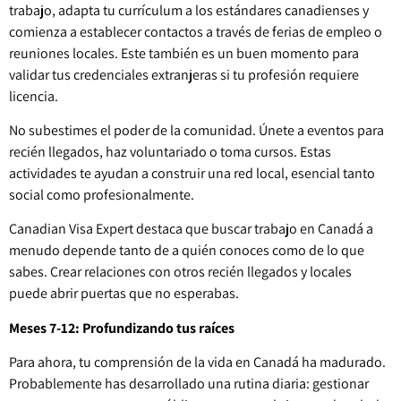
trabajo, adapta tu currículum a los estándares canadienses y
comienza a establecer contactos a través de ferias de empleo o
reuniones locales. Este también es un buen momento para
validar tus credenciales extranjeras si tu profesión requiere
licencia.
No subestimes el poder de la comunidad. Únete a eventos para
recién llegados, haz voluntariado o toma cursos. Estas
actividades te ayudan a construir una red local, esencial tanto
social como profesionalmente.
Canadian Visa Expert destaca que buscar trabajo en Canadá a
menudo depende tanto de a quién conoces como de lo que
sabes. Crear relaciones con otros recién llegados y locales
puede abrir puertas que no esperabas.
Meses 7-12: Profundizando tus raíces
Para ahora, tu comprensión de la vida en Canadá ha madurado.
Probablemente has desarrollado una rutina diaria: gestionar