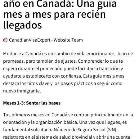
año en Canadá: Una guía
mes a mes para recién
llegados
CanadianVisaExpert - Website Team
Mudarse a Canadá es un cambio de vida emocionante, lleno de
promesas, pero también de ajustes. Comprender lo que te
espera durante el primer año puede facilitar la transición y
ayudarte a establecerte con confianza. Esta guía mes a mes
destaca los hitos clave y los pasos prácticos a seguir como
nuevo inmigrante.
Meses 1-3: Sentar las bases
Tus primeros meses en Canadá se centran principalmente en la
orientación y la organización básica. Una vez que llegues, es
fundamental solicitar tu Número de Seguro Social (SIN),
registrarte en el sistema de salud provincial y abrir una cuenta