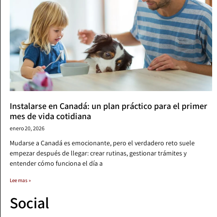
Instalarse en Canadá: un plan práctico para el primer
mes de vida cotidiana
enero 20, 2026
Mudarse a Canadá es emocionante, pero el verdadero reto suele
empezar después de llegar: crear rutinas, gestionar trámites y
entender cómo funciona el día a
Lee mas »
Social