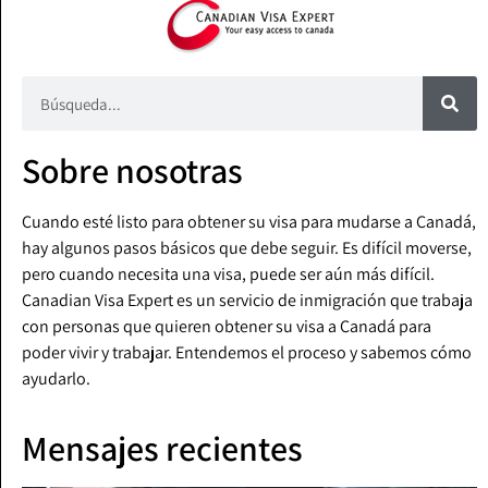
Sobre nosotras
Cuando esté listo para obtener su visa para mudarse a Canadá,
hay algunos pasos básicos que debe seguir. Es difícil moverse,
pero cuando necesita una visa, puede ser aún más difícil.
Canadian Visa Expert es un servicio de inmigración que trabaja
con personas que quieren obtener su visa a Canadá para
poder vivir y trabajar. Entendemos el proceso y sabemos cómo
ayudarlo.
Mensajes recientes