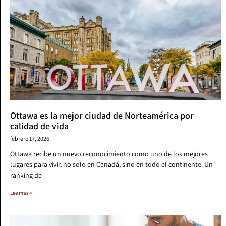
Ottawa es la mejor ciudad de Norteamérica por
calidad de vida
febrero 17, 2026
Ottawa recibe un nuevo reconocimiento como uno de los mejores
lugares para vivir, no solo en Canadá, sino en todo el continente. Un
ranking de
Lee mas »