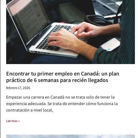
Encontrar tu primer empleo en Canadá: un plan
práctico de 6 semanas para recién llegados
febrero 17, 2026
Empezar una carrera en Canadá no se trata solo de tener la
experiencia adecuada. Se trata de entender cómo funciona la
contratación a nivel local,
Lee mas »