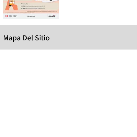
Mapa Del Sitio