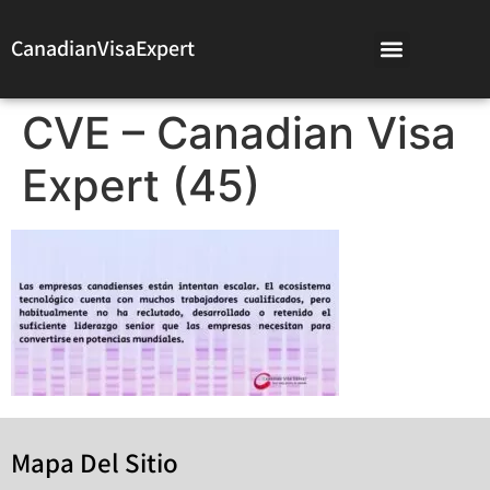
CanadianVisaExpert
CVE – Canadian Visa
Expert (45)
Mapa Del Sitio