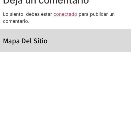
Deja un comentario
Lo siento, debes estar
conectado
para publicar un
comentario.
Mapa Del Sitio