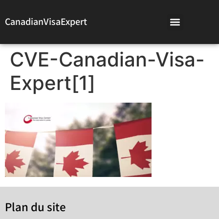
CanadianVisaExpert
CVE-Canadian-Visa-
Expert[1]
Plan du site