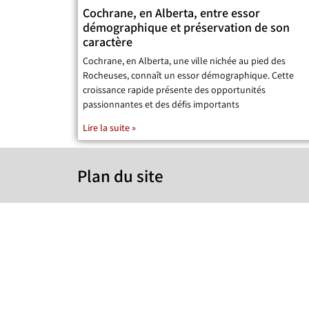
Cochrane, en Alberta, entre essor
démographique et préservation de son
caractère
Cochrane, en Alberta, une ville nichée au pied des
Rocheuses, connaît un essor démographique. Cette
croissance rapide présente des opportunités
passionnantes et des défis importants
Lire la suite »
Plan du site