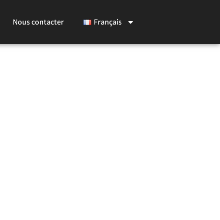
Nous contacter
Français