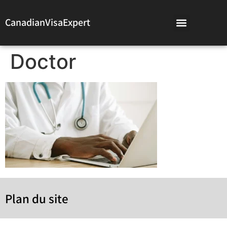
CanadianVisaExpert
Doctor
Plan du site