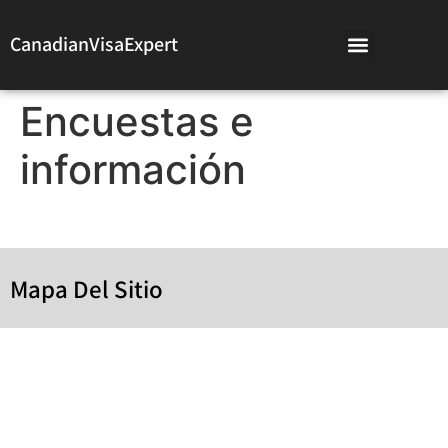
CanadianVisaExpert
Encuestas e
información
Mapa Del Sitio