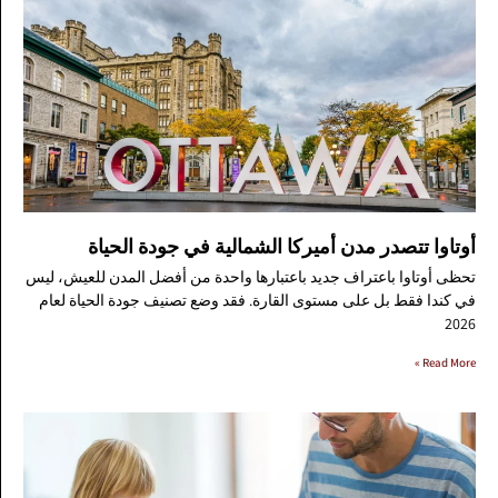
أوتاوا تتصدر مدن أميركا الشمالية في جودة الحياة
تحظى أوتاوا باعتراف جديد باعتبارها واحدة من أفضل المدن للعيش، ليس
في كندا فقط بل على مستوى القارة. فقد وضع تصنيف جودة الحياة لعام
2026
Read More »