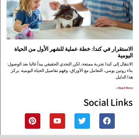
الاستقرار في كندا: خطة عملية للشهر الأول من الحياة
اليومية
الانتقال إلى كندا تجربة ممتعة، لكن التحدي الحقيقي يبدأ غالبا بعد الوصول:
بناء روتين يومي، التعامل مع الأوراق، وفهم تفاصيل الحياة اليومية. يركز
هذا الدليل
Read More »
Social Links