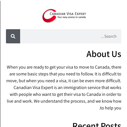
About Us
When you are ready to get your visa to move to Canada, there
are some basic steps that you need to follow. It is difficult to
move, but when you need a visa, it can be even more difficult.
Canadian Visa Expert is an immigration service that works
with people who want to get their visa to Canada in order to
live and work. We understand the process, and we know how
to help you.
Recent Posts