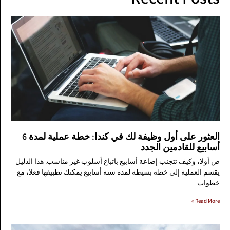
العثور على أول وظيفة لك في كندا: خطة عملية لمدة 6
أسابيع للقادمين الجدد
ص أولا، وكيف تتجنب إضاعة أسابيع باتباع أسلوب غير مناسب. هذا الدليل
يقسم العملية إلى خطة بسيطة لمدة ستة أسابيع يمكنك تطبيقها فعلا، مع
خطوات
Read More »